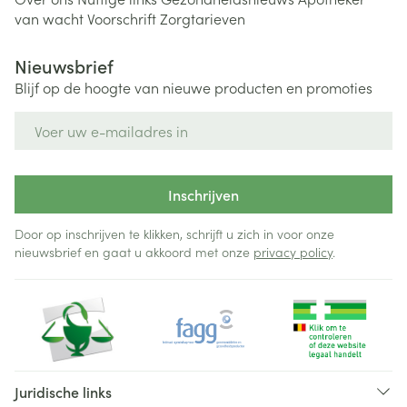
van wacht
Voorschrift
Zorgtarieven
Nieuwsbrief
Blijf op de hoogte van nieuwe producten en promoties
E-mail adres
Inschrijven
Door op inschrijven te klikken, schrijft u zich in voor onze
nieuwsbrief en gaat u akkoord met onze
privacy policy
.
Juridische links