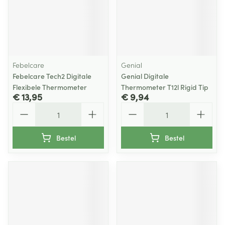
Febelcare
Genial
Febelcare Tech2 Digitale
Genial Digitale
Flexibele Thermometer
Thermometer T12l Rigid Tip
€ 13,95
€ 9,94
Aantal
Aantal
Bestel
Bestel