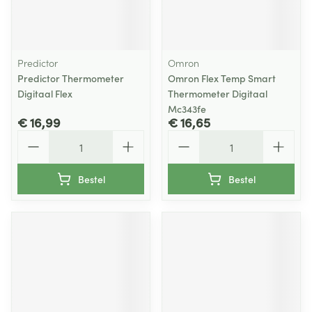
Predictor
Omron
Predictor Thermometer
Omron Flex Temp Smart
Digitaal Flex
Thermometer Digitaal
Mc343fe
€ 16,99
€ 16,65
Aantal
Aantal
Bestel
Bestel