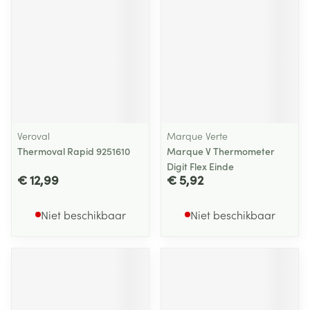
Veroval
Marque Verte
Thermoval Rapid 9251610
Marque V Thermometer
Digit Flex Einde
€ 12,99
€ 5,92
Niet beschikbaar
Niet beschikbaar