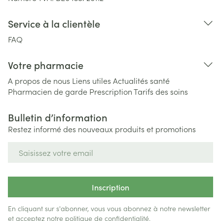
Service à la clientèle
FAQ
Votre pharmacie
A propos de nous
Liens utiles
Actualités santé
Pharmacien de garde
Prescription
Tarifs des soins
Bulletin d’information
Restez informé des nouveaux produits et promotions
Adresse mail
Inscription
En cliquant sur s'abonner, vous vous abonnez à notre newsletter
et acceptez notre
politique de confidentialité
.