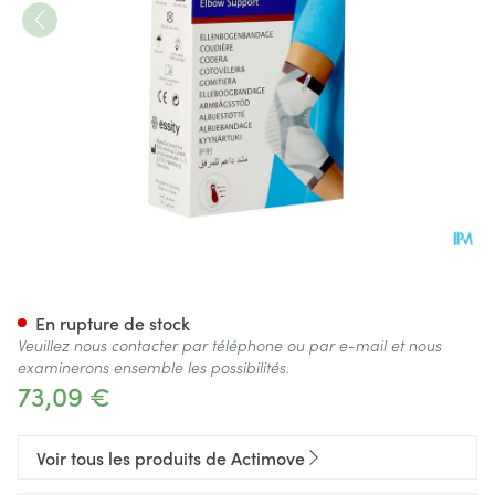
Actimove Epimotion l
En rupture de stock
Veuillez nous contacter par téléphone ou par e-mail et nous
examinerons ensemble les possibilités.
73,09 €
Voir tous les produits de Actimove