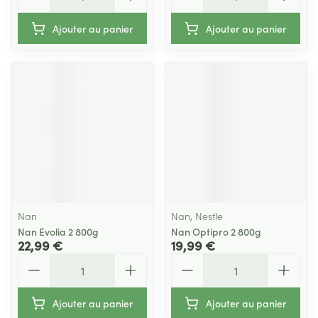
Ajouter au panier
Ajouter au panier
Nan
Nan, Nestle
Nan Evolia 2 800g
Nan Optipro 2 800g
22,99 €
19,99 €
Quantité
Quantité
Ajouter au panier
Ajouter au panier