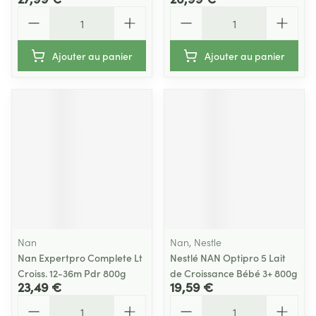
Quantité
Quantité
Ajouter au panier
Ajouter au panier
Nan
Nan, Nestle
Nan Expertpro Complete Lt
Nestlé NAN Optipro 5 Lait
Croiss. 12-36m Pdr 800g
de Croissance Bébé 3+ 800g
23,49 €
19,59 €
Quantité
Quantité