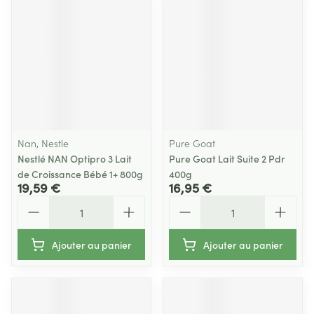
Nan, Nestle
Pure Goat
Nestlé NAN Optipro 3 Lait
Pure Goat Lait Suite 2 Pdr
de Croissance Bébé 1+ 800g
400g
19,59 €
16,95 €
Quantité
Quantité
Ajouter au panier
Ajouter au panier