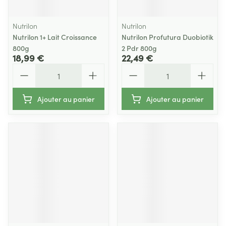
Nutrilon
Nutrilon
Nutrilon 1+ Lait Croissance
Nutrilon Profutura Duobiotik
800g
2 Pdr 800g
18,99 €
22,49 €
Quantité
Quantité
Ajouter au panier
Ajouter au panier