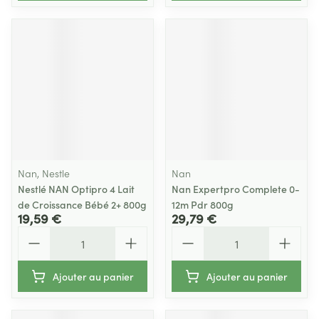
Nan, Nestle
Nan
Nestlé NAN Optipro 4 Lait
Nan Expertpro Complete 0-
de Croissance Bébé 2+ 800g
12m Pdr 800g
19,59 €
29,79 €
Quantité
Quantité
Ajouter au panier
Ajouter au panier