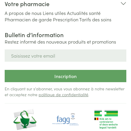
Votre pharmacie
A propos de nous
Liens utiles
Actualités santé
Pharmacien de garde
Prescription
Tarifs des soins
Bulletin d’information
Restez informé des nouveaux produits et promotions
Adresse mail
Inscription
En cliquant sur s'abonner, vous vous abonnez à notre newsletter
et acceptez notre
politique de confidentialité
.