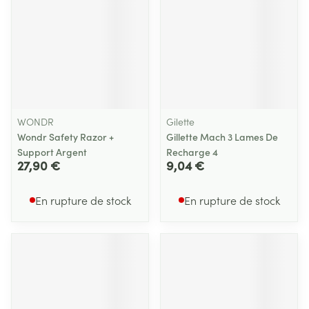
WONDR
Gilette
Wondr Safety Razor +
Gillette Mach 3 Lames De
Support Argent
Recharge 4
27,90 €
9,04 €
En rupture de stock
En rupture de stock