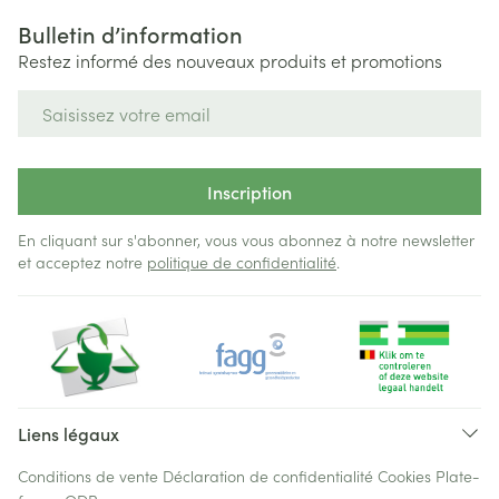
Bulletin d’information
Restez informé des nouveaux produits et promotions
Adresse mail
Inscription
En cliquant sur s'abonner, vous vous abonnez à notre newsletter
et acceptez notre
politique de confidentialité
.
Liens légaux
Conditions de vente
Déclaration de confidentialité
Cookies
Plate-