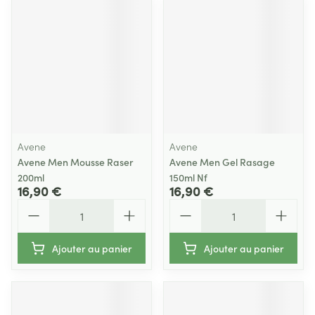
Avene
Avene
Avene Men Mousse Raser
Avene Men Gel Rasage
200ml
150ml Nf
16,90 €
16,90 €
Quantité
Quantité
Ajouter au panier
Ajouter au panier