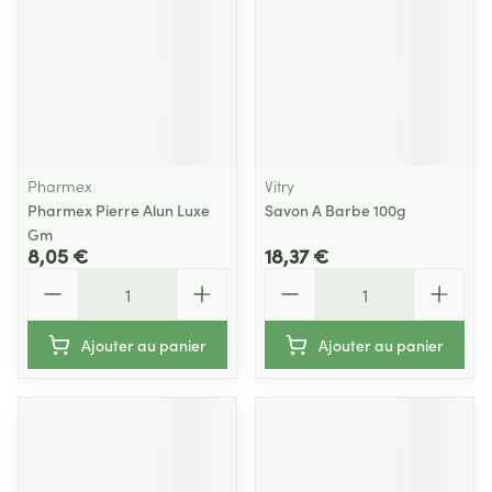
Pharmex
Vitry
Pharmex Pierre Alun Luxe
Savon A Barbe 100g
Gm
8,05 €
18,37 €
Quantité
Quantité
Ajouter au panier
Ajouter au panier