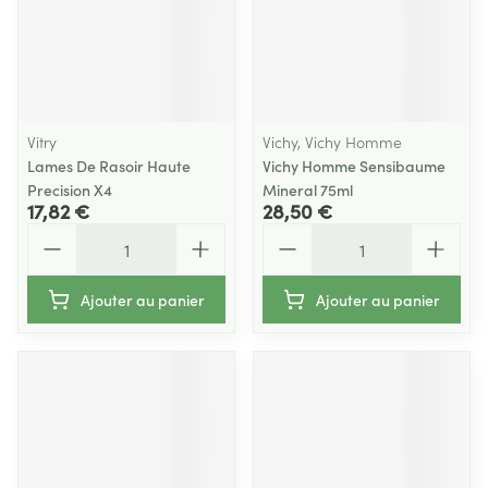
Vitry
Vichy, Vichy Homme
Lames De Rasoir Haute
Vichy Homme Sensibaume
Precision X4
Mineral 75ml
17,82 €
28,50 €
Quantité
Quantité
Ajouter au panier
Ajouter au panier