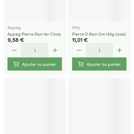
Appeg
Vitry
Appeg Pierre Alun 1er Choix
Pierre D Alun Gm 120g (asie)
9,58 €
11,01 €
Quantité
Quantité
Ajouter au panier
Ajouter au panier