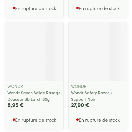
En rupture de stock
En rupture de stock
WONDR
WONDR
Wondr Savon Solide Rasage
Wondr Safety Razor +
Douceur Bb Larch 80g
Support Noir
8,95 €
27,90 €
En rupture de stock
En rupture de stock