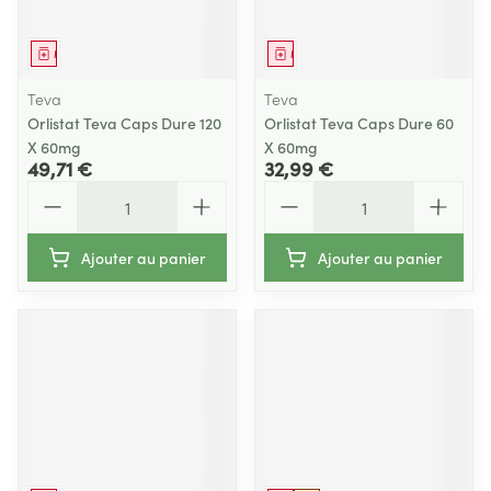
Médicament
Médicament
Teva
Teva
Orlistat Teva Caps Dure 120
Orlistat Teva Caps Dure 60
X 60mg
X 60mg
49,71 €
32,99 €
Quantité
Quantité
Ajouter au panier
Ajouter au panier