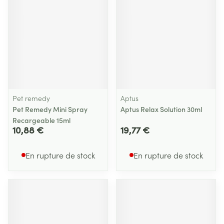
Pet remedy
Aptus
Pet Remedy Mini Spray
Aptus Relax Solution 30ml
Recargeable 15ml
10,88 €
19,77 €
En rupture de stock
En rupture de stock