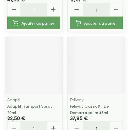
Quantité
Quantité
Ajouter au panier
Ajouter au panier
Adaptil
Feliway
Adaptil Transport Spray
Feliway Classic Kit De
20ml
Demarrage 1m 48ml
22,50 €
37,95 €
Quantité
Quantité