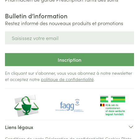
Bulletin d’information
Restez informé des nouveaux produits et promotions
Adresse mail
Inscription
En cliquant sur s'abonner, vous vous abonnez à notre newsletter
et acceptez notre
politique de confidentialité
.
Liens légaux
Conditions de vente
Déclaration de confidentialité
Cookies
Plate-