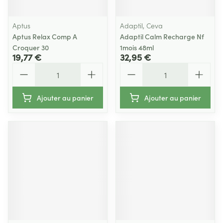
Aptus
Adaptil, Ceva
Aptus Relax Comp A
Adaptil Calm Recharge Nf
Croquer 30
1mois 48ml
19,77 €
32,95 €
Quantité
Quantité
Ajouter au panier
Ajouter au panier