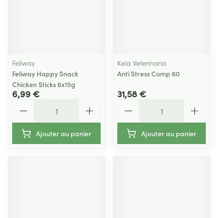
Feliway
Kela Veterinaria
Feliway Happy Snack
Anti Stress Comp 60
Chicken Sticks 6x15g
6,99 €
31,58 €
Quantité
Quantité
Ajouter au panier
Ajouter au panier