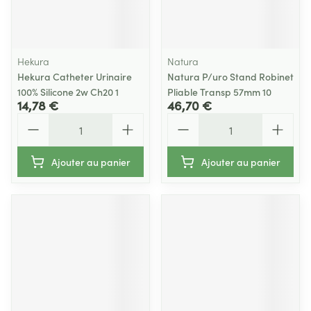
Hekura
Natura
Hekura Catheter Urinaire
Natura P/uro Stand Robinet
100% Silicone 2w Ch20 1
Pliable Transp 57mm 10
14,78 €
46,70 €
Quantité
Quantité
Ajouter au panier
Ajouter au panier