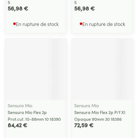
5
5
56,98 €
56,98 €
En rupture de stock
En rupture de stock
Sensura Mio
Sensura Mio
Sensura Mio Flex 2p
Sensura Mio Flex 2p P/f Xl
Prot.cut. 10-88mm 10 18390
Opaque 90mm 30 18386
84,42 €
72,59 €