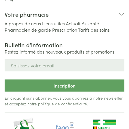
Votre pharmacie
A propos de nous
Liens utiles
Actualités santé
Pharmacien de garde
Prescription
Tarifs des soins
Bulletin d’information
Restez informé des nouveaux produits et promotions
Adresse mail
Inscription
En cliquant sur s'abonner, vous vous abonnez à notre newsletter
et acceptez notre
politique de confidentialité
.