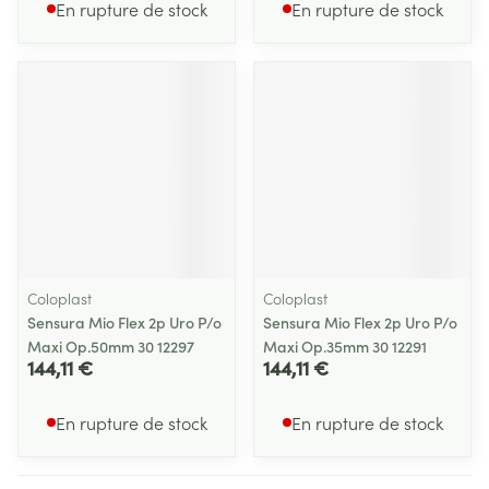
En rupture de stock
En rupture de stock
Coloplast
Coloplast
Sensura Mio Flex 2p Uro P/o
Sensura Mio Flex 2p Uro P/o
Maxi Op.50mm 30 12297
Maxi Op.35mm 30 12291
144,11 €
144,11 €
En rupture de stock
En rupture de stock