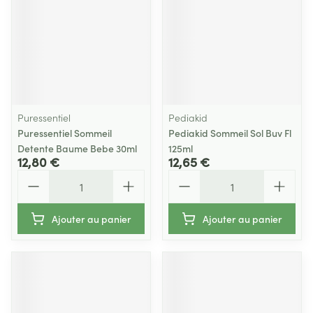
Puressentiel
Pediakid
Puressentiel Sommeil
Pediakid Sommeil Sol Buv Fl
Detente Baume Bebe 30ml
125ml
12,80 €
12,65 €
Quantité
Quantité
Ajouter au panier
Ajouter au panier