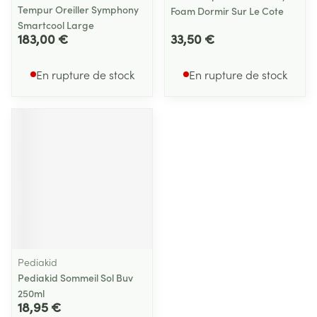
Tempur Oreiller Symphony
Foam Dormir Sur Le Cote
Smartcool Large
183,00 €
33,50 €
En rupture de stock
En rupture de stock
Pediakid
Pediakid Sommeil Sol Buv
250ml
18,95 €