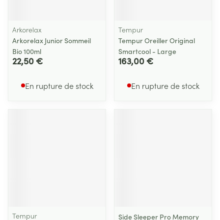
Arkorelax
Tempur
Arkorelax Junior Sommeil
Tempur Oreiller Original
Bio 100ml
Smartcool - Large
22,50 €
163,00 €
En rupture de stock
En rupture de stock
Tempur
Side Sleeper Pro Memory