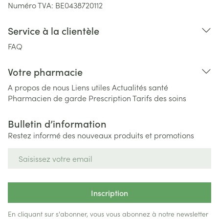
Numéro TVA:
BE0438720112
Service à la clientèle
FAQ
Votre pharmacie
A propos de nous
Liens utiles
Actualités santé
Pharmacien de garde
Prescription
Tarifs des soins
Bulletin d’information
Restez informé des nouveaux produits et promotions
Adresse mail
Inscription
En cliquant sur s'abonner, vous vous abonnez à notre newsletter