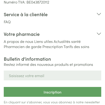
Numéro TVA:
BE0438720112
Service à la clientèle
FAQ
Votre pharmacie
A propos de nous
Liens utiles
Actualités santé
Pharmacien de garde
Prescription
Tarifs des soins
Bulletin d’information
Restez informé des nouveaux produits et promotions
Adresse mail
Inscription
En cliquant sur s'abonner, vous vous abonnez à notre newsletter