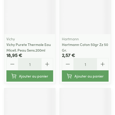
Vichy
Hartmann
Vichy Purete Thermale Eau
Hartmann Coton 50gr Zz 50
Micell. Peau Sens.200ml
Gr.
18,95 €
2,57 €
Quantité
Quantité
Ajouter au panier
Ajouter au panier