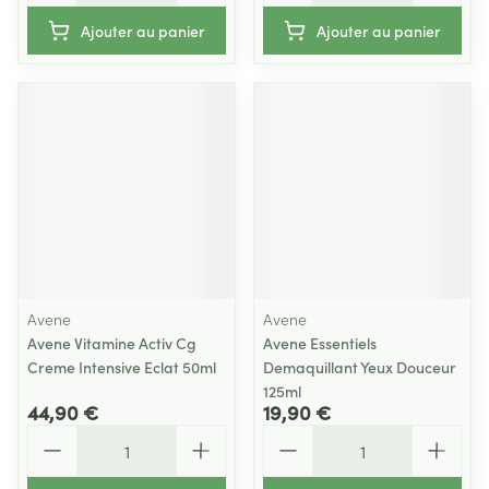
Ajouter au panier
Ajouter au panier
Avene
Avene
Avene Vitamine Activ Cg
Avene Essentiels
Creme Intensive Eclat 50ml
Demaquillant Yeux Douceur
125ml
44,90 €
19,90 €
Quantité
Quantité