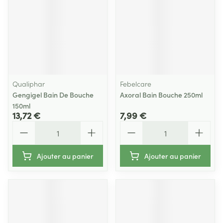
Qualiphar
Febelcare
Gengigel Bain De Bouche
Axoral Bain Bouche 250ml
150ml
13,72 €
7,99 €
Quantité
Quantité
Ajouter au panier
Ajouter au panier