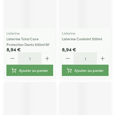
Listerine
Listerine
Listerine Total Care
Listerine Coolmint 500ml
Protection Dents 500ml Nf
8,94 €
8,94 €
Quantité
Quantité
Ajouter au panier
Ajouter au panier