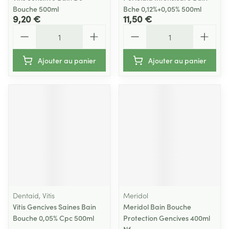
Bouche 500ml
Bche 0,12%+0,05% 500ml
9,20 €
11,50 €
Quantité
Quantité
Ajouter au panier
Ajouter au panier
Dentaid, Vitis
Meridol
Vitis Gencives Saines Bain
Meridol Bain Bouche
Bouche 0,05% Cpc 500ml
Protection Gencives 400ml