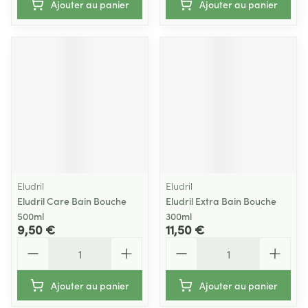
Ajouter au panier
Ajouter au panier
Eludril
Eludril
Eludril Care Bain Bouche
Eludril Extra Bain Bouche
500ml
300ml
9,50 €
11,50 €
Quantité
Quantité
Ajouter au panier
Ajouter au panier