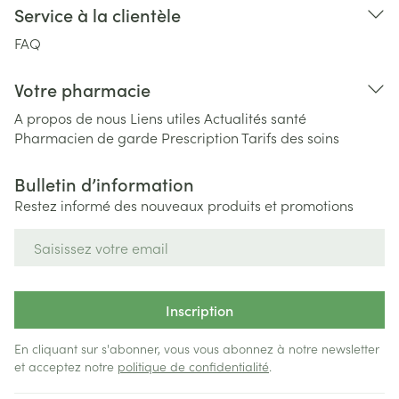
Service à la clientèle
FAQ
Votre pharmacie
A propos de nous
Liens utiles
Actualités santé
Pharmacien de garde
Prescription
Tarifs des soins
Bulletin d’information
Restez informé des nouveaux produits et promotions
Adresse mail
Inscription
En cliquant sur s'abonner, vous vous abonnez à notre newsletter
et acceptez notre
politique de confidentialité
.