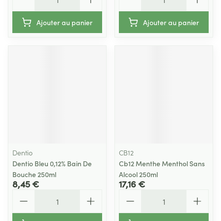
Ajouter au panier
Ajouter au panier
Dentio
CB12
Dentio Bleu 0,12% Bain De
Cb12 Menthe Menthol Sans
Bouche 250ml
Alcool 250ml
8,45 €
17,16 €
Quantité
Quantité