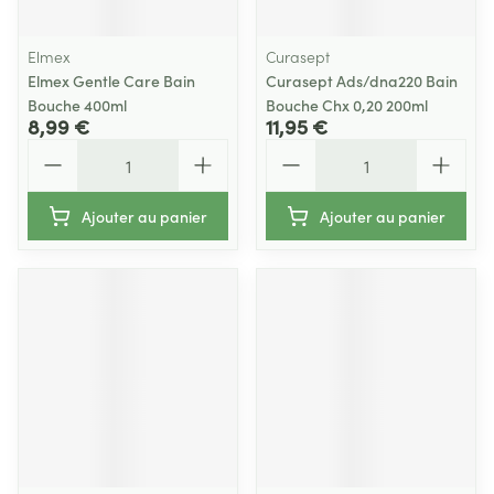
Elmex
Curasept
Elmex Gentle Care Bain
Curasept Ads/dna220 Bain
Bouche 400ml
Bouche Chx 0,20 200ml
8,99 €
11,95 €
Quantité
Quantité
Ajouter au panier
Ajouter au panier