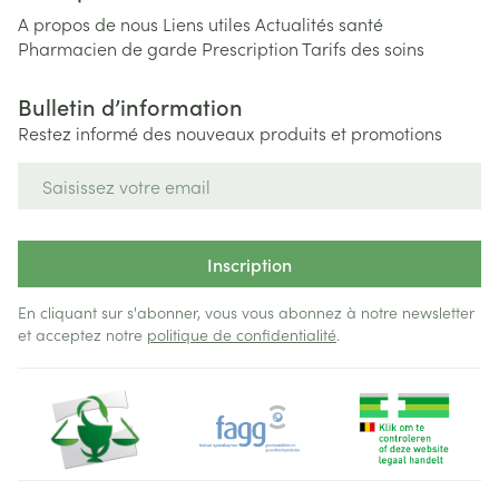
A propos de nous
Liens utiles
Actualités santé
Pharmacien de garde
Prescription
Tarifs des soins
Bulletin d’information
Restez informé des nouveaux produits et promotions
Adresse mail
Inscription
En cliquant sur s'abonner, vous vous abonnez à notre newsletter
et acceptez notre
politique de confidentialité
.