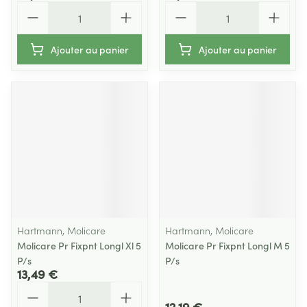
Quantité
Quantité
Ajouter au panier
Ajouter au panier
Hartmann, Molicare
Hartmann, Molicare
Molicare Pr Fixpnt Longl Xl 5
Molicare Pr Fixpnt Longl M 5
P/s
P/s
13,49 €
Quantité
12,19 €