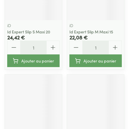
iD
iD
Id Expert Slip S Maxi 20
Id Expert Slip M Maxi 15
24,42 €
22,08 €
Quantité
Quantité
Ajouter au panier
Ajouter au panier