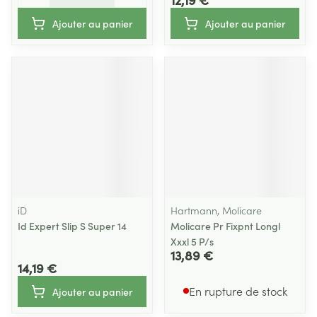
Ajouter au panier
Ajouter au panier
iD
Hartmann, Molicare
Id Expert Slip S Super 14
Molicare Pr Fixpnt Longl
Xxxl 5 P/s
13,89 €
14,19 €
En rupture de stock
Ajouter au panier