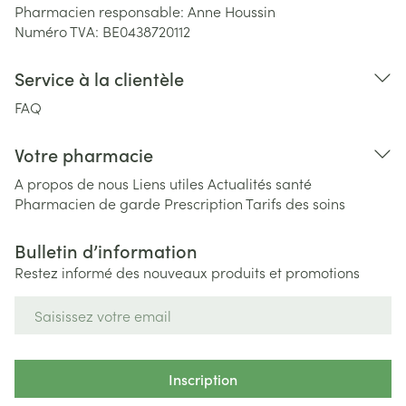
Pharmacien responsable:
Anne Houssin
Numéro TVA:
BE0438720112
Service à la clientèle
FAQ
Votre pharmacie
A propos de nous
Liens utiles
Actualités santé
Pharmacien de garde
Prescription
Tarifs des soins
Bulletin d’information
Restez informé des nouveaux produits et promotions
Adresse mail
Inscription