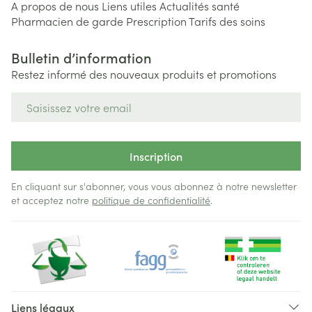
A propos de nous
Liens utiles
Actualités santé
Pharmacien de garde
Prescription
Tarifs des soins
Bulletin d’information
Restez informé des nouveaux produits et promotions
Adresse mail
Inscription
En cliquant sur s'abonner, vous vous abonnez à notre newsletter
et acceptez notre
politique de confidentialité
.
Liens légaux