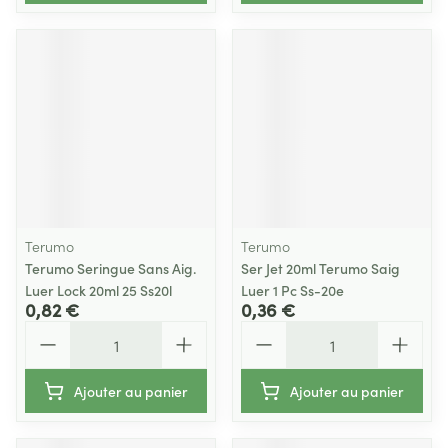
Terumo
Terumo
Terumo Seringue Sans Aig.
Ser Jet 20ml Terumo Saig
Luer Lock 20ml 25 Ss20l
Luer 1 Pc Ss-20e
0,82 €
0,36 €
Quantité
Quantité
Ajouter au panier
Ajouter au panier