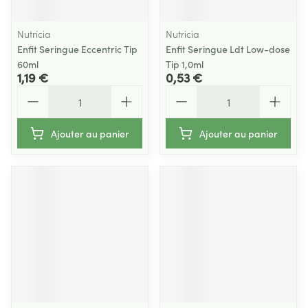
Nutricia
Nutricia
Enfit Seringue Eccentric Tip
Enfit Seringue Ldt Low-dose
60ml
Tip 1,0ml
1,19 €
0,53 €
Quantité
Quantité
Ajouter au panier
Ajouter au panier