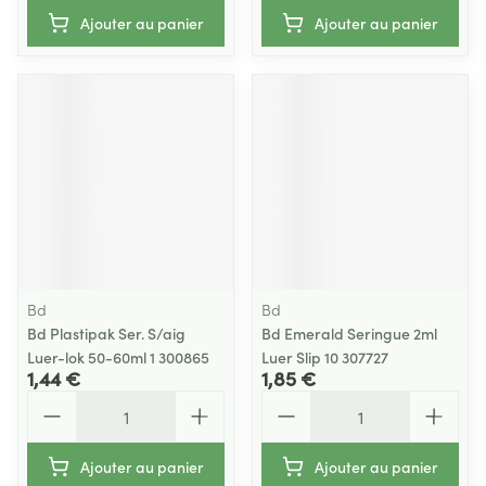
Ajouter au panier
Ajouter au panier
Bd
Bd
Bd Plastipak Ser. S/aig
Bd Emerald Seringue 2ml
Luer-lok 50-60ml 1 300865
Luer Slip 10 307727
1,44 €
1,85 €
Quantité
Quantité
Ajouter au panier
Ajouter au panier