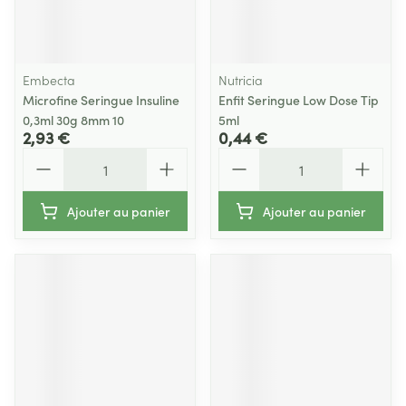
Embecta
Nutricia
Microfine Seringue Insuline
Enfit Seringue Low Dose Tip
0,3ml 30g 8mm 10
5ml
2,93 €
0,44 €
Quantité
Quantité
Ajouter au panier
Ajouter au panier