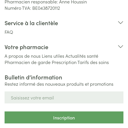
Pharmacien responsable:
Anne Houssin
Numéro TVA:
BE0438720112
Service à la clientèle
FAQ
Votre pharmacie
A propos de nous
Liens utiles
Actualités santé
Pharmacien de garde
Prescription
Tarifs des soins
Bulletin d’information
Restez informé des nouveaux produits et promotions
Adresse mail
Inscription