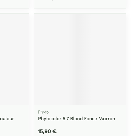
Phyto
Couleur
Phytocolor 6.7 Blond Fonce Marron
15,90 €