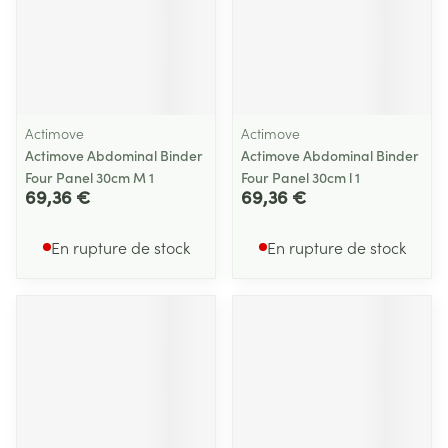
Actimove
Actimove
Actimove Abdominal Binder
Actimove Abdominal Binder
Four Panel 30cm M 1
Four Panel 30cm l 1
69,36 €
69,36 €
En rupture de stock
En rupture de stock