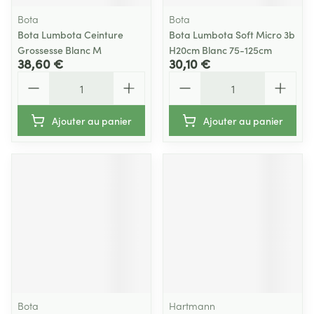
Bota
Bota
Bota Lumbota Ceinture
Bota Lumbota Soft Micro 3b
Grossesse Blanc M
H20cm Blanc 75-125cm
38,60 €
30,10 €
Quantité
Quantité
Ajouter au panier
Ajouter au panier
Bota
Hartmann