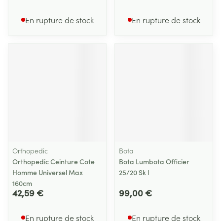
En rupture de stock
En rupture de stock
Orthopedic
Bota
Orthopedic Ceinture Cote
Bota Lumbota Officier
Homme Universel Max
25/20 Sk l
160cm
42,59 €
99,00 €
En rupture de stock
En rupture de stock