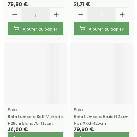
79,90 €
21,71 €
Quantité
Quantité
Ajouter au panier
Ajouter au panier
Bota
Bota
Bota Lumbota Soft Micro 4b
Bota Lumbota Basic H 24cm
H26cm Blanc 75-125cm
Noir Xxxl +125cm
36,00 €
79,90 €