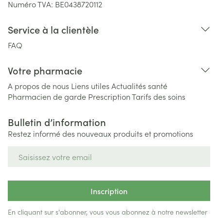
Numéro TVA:
BE0438720112
Service à la clientèle
FAQ
Votre pharmacie
A propos de nous
Liens utiles
Actualités santé
Pharmacien de garde
Prescription
Tarifs des soins
Bulletin d’information
Restez informé des nouveaux produits et promotions
Adresse mail
Inscription
En cliquant sur s'abonner, vous vous abonnez à notre newsletter