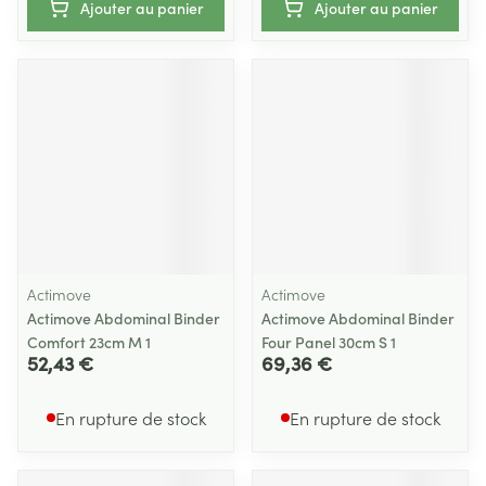
Ajouter au panier
Ajouter au panier
Actimove
Actimove
Actimove Abdominal Binder
Actimove Abdominal Binder
Comfort 23cm M 1
Four Panel 30cm S 1
52,43 €
69,36 €
En rupture de stock
En rupture de stock