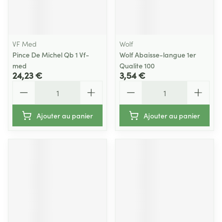
VF Med
Wolf
Pince De Michel Qb 1 Vf-
Wolf Abaisse-langue 1er
med
Qualite 100
24,23 €
3,54 €
Quantité
Quantité
Ajouter au panier
Ajouter au panier