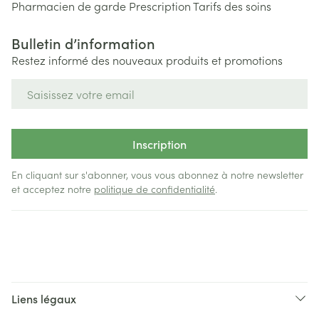
Pharmacien de garde
Prescription
Tarifs des soins
Bulletin d’information
Restez informé des nouveaux produits et promotions
Adresse mail
Inscription
En cliquant sur s'abonner, vous vous abonnez à notre newsletter
et acceptez notre
politique de confidentialité
.
Liens légaux