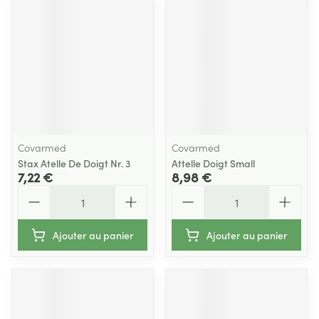
Covarmed
Covarmed
Stax Atelle De Doigt Nr. 3
Attelle Doigt Small
7,22 €
8,98 €
Quantité
Quantité
Ajouter au panier
Ajouter au panier