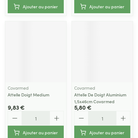
Ajouter au panier
Ajouter au panier
Covarmed
Covarmed
Attelle Doigt Medium
Attelle De Doigt Aluminium
1,5x46cm Covarmed
9,83 €
5,80 €
Quantité
Quantité
Ajouter au panier
Ajouter au panier