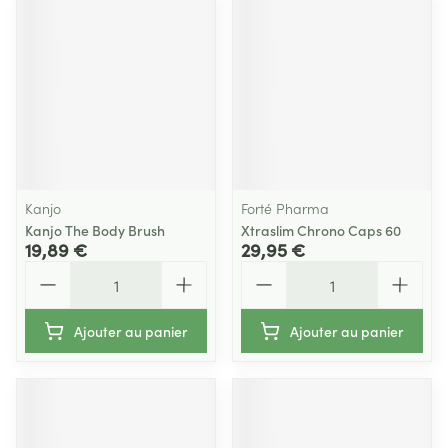
Kanjo
Forté Pharma
Kanjo The Body Brush
Xtraslim Chrono Caps 60
19,89 €
29,95 €
Quantité
Quantité
Ajouter au panier
Ajouter au panier