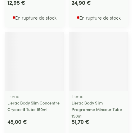
12,95 €
24,90 €
En rupture de stock
En rupture de stock
Lierac
Lierac
Lierac Body Slim Concentre
Lierac Body Slim
Cryoactif Tube 150ml
Programme Minceur Tube
150ml
45,00 €
51,70 €