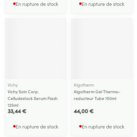
En rupture de stock
En rupture de stock
Vichy
Algotherm
Vichy Soin Corp.
Algotherm Gel Thermo-
Celludestock Serum Flash
reducteur Tube 150ml
125ml
33,44 €
44,00 €
En rupture de stock
En rupture de stock