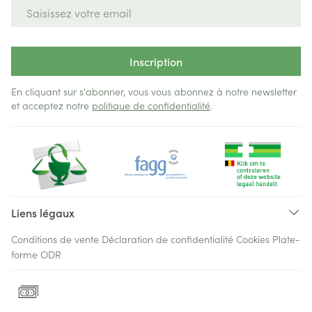
Adresse mail
Inscription
En cliquant sur s'abonner, vous vous abonnez à notre newsletter
et acceptez notre
politique de confidentialité
.
Liens légaux
Conditions de vente
Déclaration de confidentialité
Cookies
Plate-
forme ODR