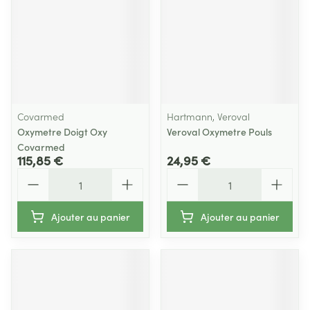
Covarmed
Hartmann, Veroval
Oxymetre Doigt Oxy
Veroval Oxymetre Pouls
Covarmed
115,85 €
24,95 €
Quantité
Quantité
Ajouter au panier
Ajouter au panier