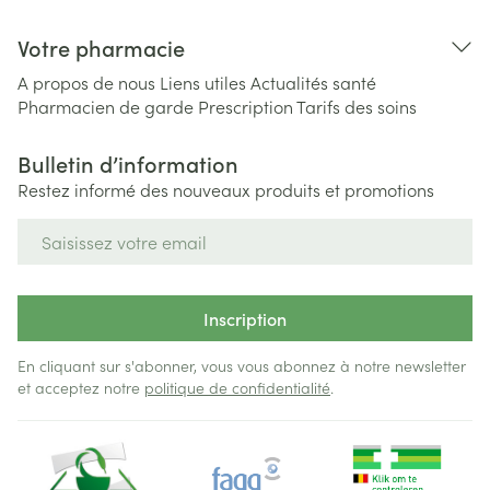
Votre pharmacie
A propos de nous
Liens utiles
Actualités santé
Pharmacien de garde
Prescription
Tarifs des soins
Bulletin d’information
Restez informé des nouveaux produits et promotions
Adresse mail
Inscription
En cliquant sur s'abonner, vous vous abonnez à notre newsletter
et acceptez notre
politique de confidentialité
.