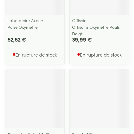
Laboratoire Axone
Offisoins
Pulse Oxymetre
Offisoins Oxymetre Pouls
Doigt
52,52 €
39,99 €
En rupture de stock
En rupture de stock