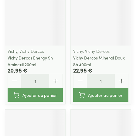
Vichy, Vichy Dercos
Vichy, Vichy Dercos
Vichy Dercos Energy Sh
Vichy Dercos Mineral Doux
Aminexil 200ml
Sh 400ml
20,95 €
22,95 €
Quantité
Quantité
Ajouter au panier
Ajouter au panier