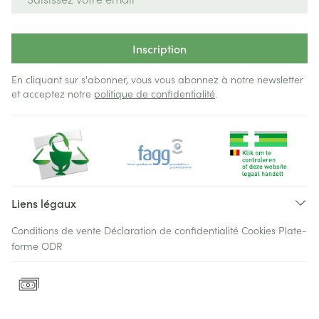
Inscription
En cliquant sur s'abonner, vous vous abonnez à notre newsletter
et acceptez notre
politique de confidentialité
.
Liens légaux
Conditions de vente
Déclaration de confidentialité
Cookies
Plate-
forme ODR