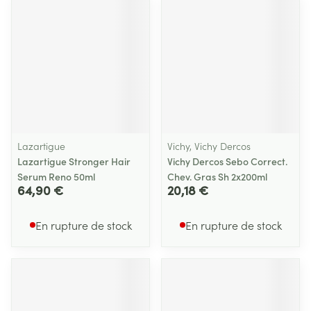
Lazartigue
Vichy, Vichy Dercos
Lazartigue Stronger Hair
Vichy Dercos Sebo Correct.
Serum Reno 50ml
Chev. Gras Sh 2x200ml
64,90 €
20,18 €
En rupture de stock
En rupture de stock