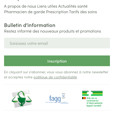
A propos de nous
Liens utiles
Actualités santé
Pharmacien de garde
Prescription
Tarifs des soins
Bulletin d’information
Restez informé des nouveaux produits et promotions
Adresse mail
Inscription
En cliquant sur s'abonner, vous vous abonnez à notre newsletter
et acceptez notre
politique de confidentialité
.