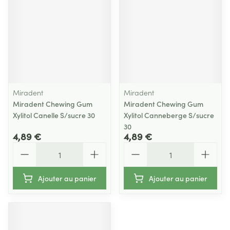
Miradent
Miradent
Miradent Chewing Gum
Miradent Chewing Gum
Xylitol Canelle S/sucre 30
Xylitol Canneberge S/sucre
30
4,89 €
4,89 €
Quantité
Quantité
Ajouter au panier
Ajouter au panier