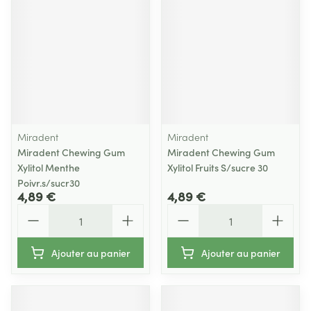
Miradent
Miradent
Miradent Chewing Gum
Miradent Chewing Gum
Xylitol Menthe
Xylitol Fruits S/sucre 30
Poivr.s/sucr30
4,89 €
4,89 €
Quantité
Quantité
Ajouter au panier
Ajouter au panier