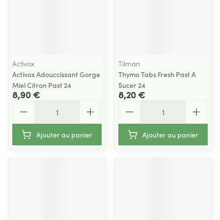
Activox
Tilman
Activox Adouccissant Gorge
Thymo Tabs Fresh Past A
Miel Citron Past 24
Sucer 24
8,90 €
8,20 €
Quantité
Quantité
Ajouter au panier
Ajouter au panier