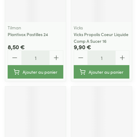
Tilman
Vicks
Plantivox Pastilles 24
Vicks Propolis Coeur Liquide
Comp A Sucer 16
8,50 €
9,90 €
Quantité
Quantité
Ajouter au panier
Ajouter au panier