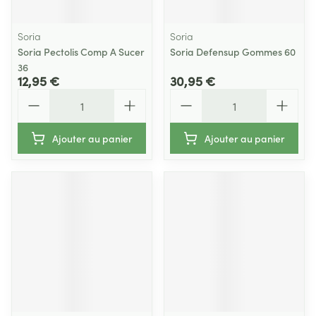
Soria
Soria
Soria Pectolis Comp A Sucer
Soria Defensup Gommes 60
36
12,95 €
30,95 €
Quantité
Quantité
Ajouter au panier
Ajouter au panier