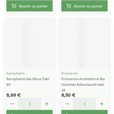
Ajouter au panier
Ajouter au panier
Kernpharm
Pranarom
Kernpharm Isla Moos Tabl
Pranarom Aromaforce Bio
60
Gommes Adoucissant.miel
45
8,99 €
8,50 €
Quantité
Quantité