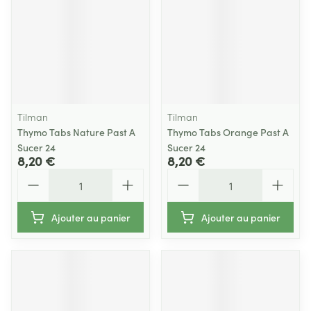
Tilman
Tilman
Thymo Tabs Nature Past A
Thymo Tabs Orange Past A
Sucer 24
Sucer 24
8,20 €
8,20 €
Quantité
Quantité
Ajouter au panier
Ajouter au panier