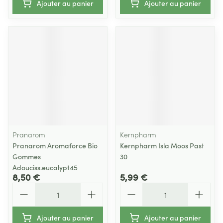
Ajouter au panier
Ajouter au panier
Pranarom
Kernpharm
Pranarom Aromaforce Bio
Kernpharm Isla Moos Past
Gommes
30
Adouciss.eucalypt45
8,50 €
5,99 €
Quantité
Quantité
Ajouter au panier
Ajouter au panier