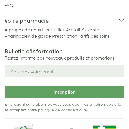
FAQ
Votre pharmacie
A propos de nous
Liens utiles
Actualités santé
Pharmacien de garde
Prescription
Tarifs des soins
Bulletin d’information
Restez informé des nouveaux produits et promotions
Adresse mail
Inscription
En cliquant sur s'abonner, vous vous abonnez à notre newsletter
et acceptez notre
politique de confidentialité
.