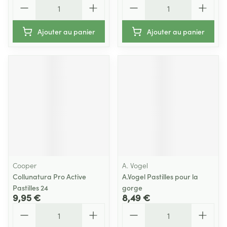
Quantité
Quantité
Ajouter au panier
Ajouter au panier
Cooper
A. Vogel
Collunatura Pro Active
A.Vogel Pastilles pour la
Pastilles 24
gorge
9,95 €
8,49 €
Quantité
Quantité