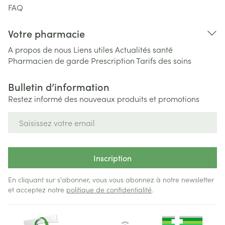
FAQ
Votre pharmacie
A propos de nous
Liens utiles
Actualités santé
Pharmacien de garde
Prescription
Tarifs des soins
Bulletin d’information
Restez informé des nouveaux produits et promotions
Adresse mail
Inscription
En cliquant sur s'abonner, vous vous abonnez à notre newsletter
et acceptez notre
politique de confidentialité
.