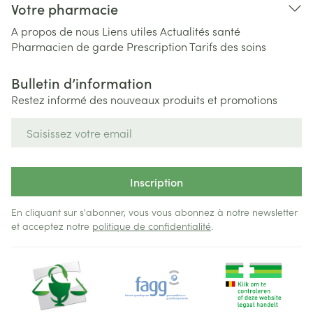
Votre pharmacie
A propos de nous
Liens utiles
Actualités santé
Pharmacien de garde
Prescription
Tarifs des soins
Bulletin d’information
Restez informé des nouveaux produits et promotions
Adresse mail
Inscription
En cliquant sur s'abonner, vous vous abonnez à notre newsletter
et acceptez notre
politique de confidentialité
.