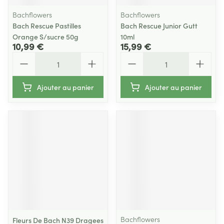
Bachflowers
Bachflowers
Bach Rescue Pastilles
Bach Rescue Junior Gutt
Orange S/sucre 50g
10ml
10,99 €
15,99 €
Quantité
Quantité
Ajouter au panier
Ajouter au panier
Bachflowers
Fleurs De Bach N39 Dragees