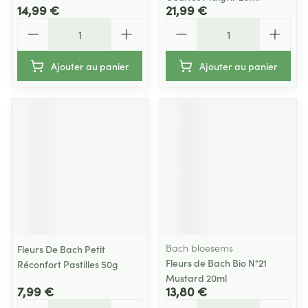
14,99 €
21,99 €
Quantité
Quantité
Ajouter au panier
Ajouter au panier
Bach bloesems
Fleurs De Bach Petit
Fleurs de Bach Bio N°21
Réconfort Pastilles 50g
Mustard 20ml
7,99 €
13,80 €
Quantité
Quantité