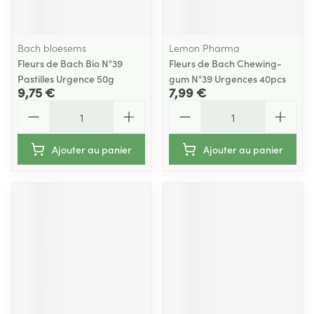
Bach bloesems
Lemon Pharma
Fleurs de Bach Bio N°39
Fleurs de Bach Chewing-
Pastilles Urgence 50g
gum N°39 Urgences 40pcs
9,75 €
7,99 €
Quantité
Quantité
Ajouter au panier
Ajouter au panier