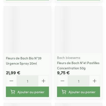
Bach bloesems
Fleurs de Bach Bio N°39
Fleurs de Bach N°41 Pastilles
Urgence Spray 20ml
Concentration 50g
21,99 €
9,75 €
Quantité
Quantité
Ajouter au panier
Ajouter au panier