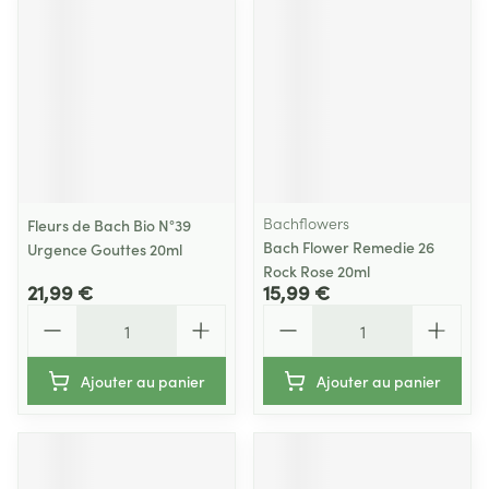
Bachflowers
Fleurs de Bach Bio N°39
Bach Flower Remedie 26
Urgence Gouttes 20ml
Rock Rose 20ml
21,99 €
15,99 €
Quantité
Quantité
Ajouter au panier
Ajouter au panier