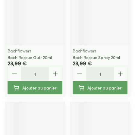
Bachflowers
Bachflowers
Bach Rescue Gutt 20ml
Bach Rescue Spray 20ml
23,99 €
23,99 €
Quantité
Quantité
Ajouter au panier
Ajouter au panier