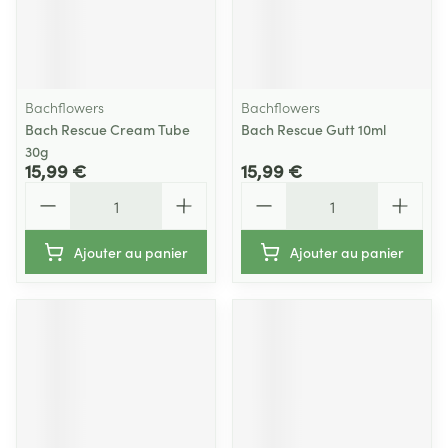
Bachflowers
Bachflowers
Bach Rescue Cream Tube
Bach Rescue Gutt 10ml
30g
15,99 €
15,99 €
Quantité
Quantité
Ajouter au panier
Ajouter au panier