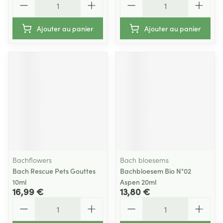
Ajouter au panier
Ajouter au panier
Bachflowers
Bach bloesems
Bach Rescue Pets Gouttes
Bachbloesem Bio N°02
10ml
Aspen 20ml
16,99 €
13,80 €
Quantité
Quantité