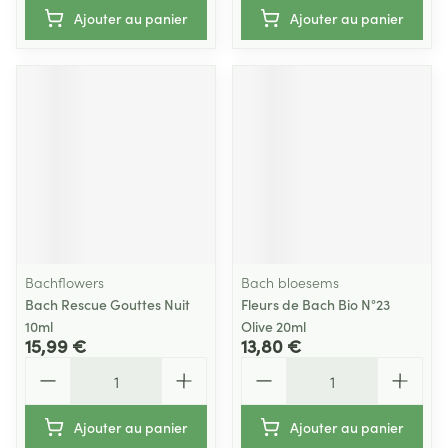
Ajouter au panier
Ajouter au panier
Bachflowers
Bach bloesems
Bach Rescue Gouttes Nuit
Fleurs de Bach Bio N°23
10ml
Olive 20ml
15,99 €
13,80 €
Quantité
Quantité
Ajouter au panier
Ajouter au panier