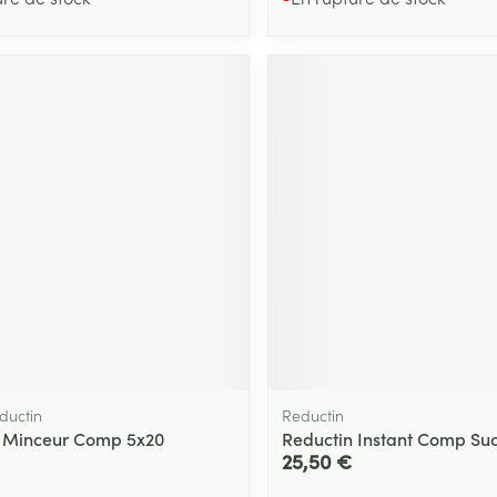
ductin
Reductin
 Minceur Comp 5x20
Reductin Instant Comp Suc
25,50 €