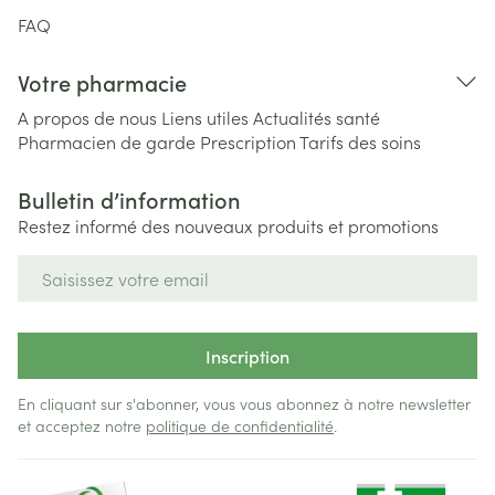
FAQ
Votre pharmacie
A propos de nous
Liens utiles
Actualités santé
Pharmacien de garde
Prescription
Tarifs des soins
Bulletin d’information
Restez informé des nouveaux produits et promotions
Adresse mail
Inscription
En cliquant sur s'abonner, vous vous abonnez à notre newsletter
et acceptez notre
politique de confidentialité
.