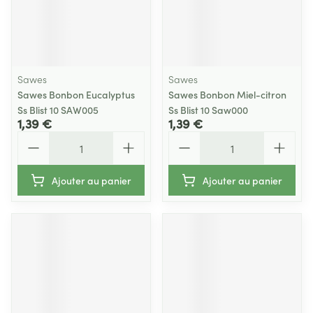
Sawes
Sawes
Sawes Bonbon Eucalyptus
Sawes Bonbon Miel-citron
Ss Blist 10 SAW005
Ss Blist 10 Saw000
1,39 €
1,39 €
Quantité
Quantité
Ajouter au panier
Ajouter au panier