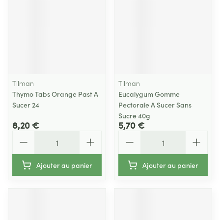
Tilman
Tilman
Thymo Tabs Orange Past A
Eucalygum Gomme
Sucer 24
Pectorale A Sucer Sans
Sucre 40g
8,20 €
5,70 €
Quantité
Quantité
Ajouter au panier
Ajouter au panier