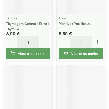
Tilman
Tilman
Thymogom Gommes Extrait
Plantivox Pastilles 24
Thym 24
8,90 €
8,50 €
Quantité
Quantité
Ajouter au panier
Ajouter au panier