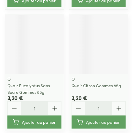
Ajouter au panier
Ajouter au panier
Q
Q
Q-air Eucalyptus Sans
Q-air Citron Gommes 85g
Sucre Gommes 85g
3,20 €
3,20 €
Quantité
Quantité
Ajouter au panier
Ajouter au panier