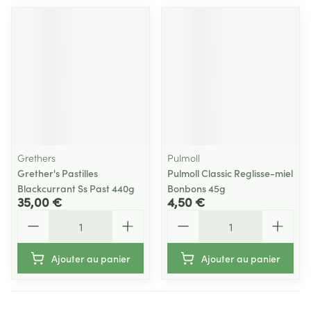
Grethers
Pulmoll
Grether's Pastilles
Pulmoll Classic Reglisse-miel
Blackcurrant Ss Past 440g
Bonbons 45g
35,00 €
4,50 €
Quantité
Quantité
Ajouter au panier
Ajouter au panier