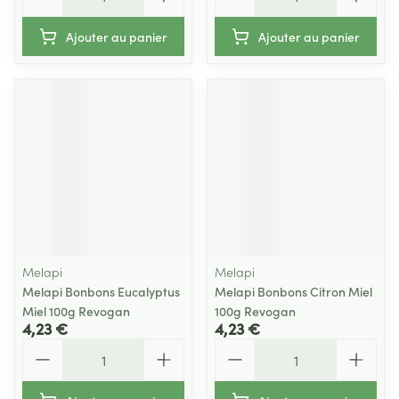
Ajouter au panier
Ajouter au panier
Melapi
Melapi
Melapi Bonbons Eucalyptus
Melapi Bonbons Citron Miel
Miel 100g Revogan
100g Revogan
4,23 €
4,23 €
Quantité
Quantité