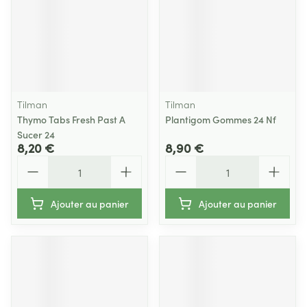
Tilman
Tilman
Thymo Tabs Fresh Past A
Plantigom Gommes 24 Nf
Sucer 24
8,20 €
8,90 €
Quantité
Quantité
Ajouter au panier
Ajouter au panier