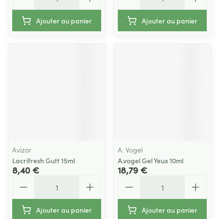
Ajouter au panier
Ajouter au panier
Avizor
A. Vogel
Lacrifresh Gutt 15ml
A.vogel Gel Yeux 10ml
8,40 €
18,79 €
Quantité
Quantité
Ajouter au panier
Ajouter au panier