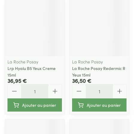
La Roche Posay
La Roche Posay
Lrp Hyalu B5 Yeux Creme
La Roche Posay Redermic R
15ml
Yeux 15ml
36,95 €
36,50 €
Quantité
Quantité
Ajouter au panier
Ajouter au panier