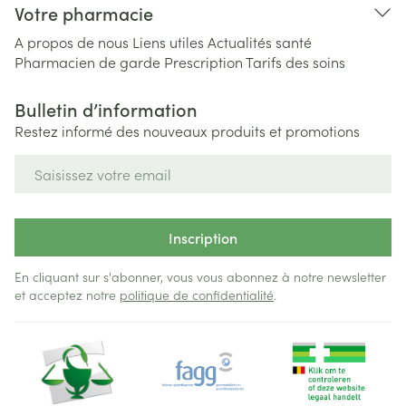
Votre pharmacie
A propos de nous
Liens utiles
Actualités santé
Pharmacien de garde
Prescription
Tarifs des soins
Bulletin d’information
Restez informé des nouveaux produits et promotions
Adresse mail
Inscription
En cliquant sur s'abonner, vous vous abonnez à notre newsletter
et acceptez notre
politique de confidentialité
.