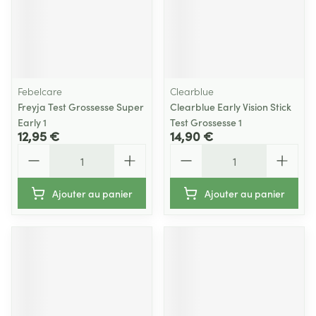
Febelcare
Clearblue
Freyja Test Grossesse Super
Clearblue Early Vision Stick
Early 1
Test Grossesse 1
12,95 €
14,90 €
Quantité
Quantité
Ajouter au panier
Ajouter au panier