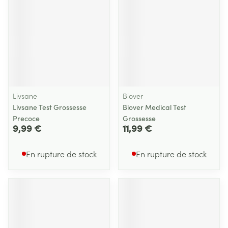
Livsane
Biover
Livsane Test Grossesse
Biover Medical Test
Precoce
Grossesse
9,99 €
11,99 €
En rupture de stock
En rupture de stock