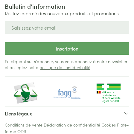
Bulletin d’information
Restez informé des nouveaux produits et promotions
Adresse mail
Inscription
En cliquant sur s'abonner, vous vous abonnez à notre newsletter
et acceptez notre
politique de confidentialité
.
Liens légaux
Conditions de vente
Déclaration de confidentialité
Cookies
Plate-
forme ODR