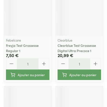
Febelcare
Clearblue
Freyja Test Grossesse
Clearblue Test Grossesse
Regular 1
Digital Ultra Precoce 1
7,50 €
20,99 €
Quantité
Quantité
Ajouter au panier
Ajouter au panier