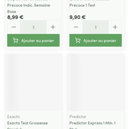
Precoce Indic. Semaine
Precoce 1 Test
Rose
8,99 €
9,90 €
Quantité
Quantité
Ajouter au panier
Ajouter au panier
Exacto
Predictor
Exacto Test Grossesse
Predictor Express 1 Min. 1