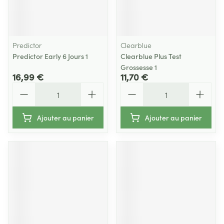
Predictor
Clearblue
Predictor Early 6 Jours 1
Clearblue Plus Test
Grossesse 1
16,99 €
11,70 €
Quantité
Quantité
Ajouter au panier
Ajouter au panier