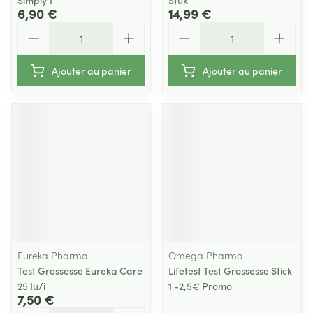
Simply 1
Stuk
6,90 €
14,99 €
Quantité
Quantité
Ajouter au panier
Ajouter au panier
Eureka Pharma
Omega Pharma
Test Grossesse Eureka Care
Lifetest Test Grossesse Stick
25 Iu/i
1 -2,5€ Promo
7,50 €