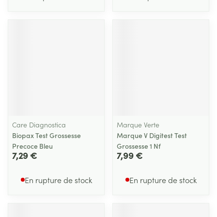
Care Diagnostica
Marque Verte
Biopax Test Grossesse
Marque V Digitest Test
Precoce Bleu
Grossesse 1 Nf
7,29 €
7,99 €
En rupture de stock
En rupture de stock