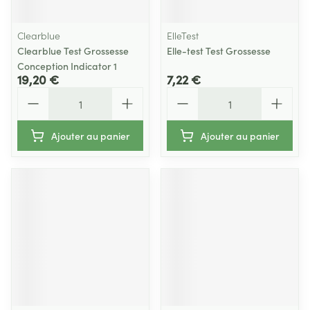
Clearblue
ElleTest
Clearblue Test Grossesse
Elle-test Test Grossesse
Conception Indicator 1
19,20 €
7,22 €
Quantité
Quantité
Ajouter au panier
Ajouter au panier