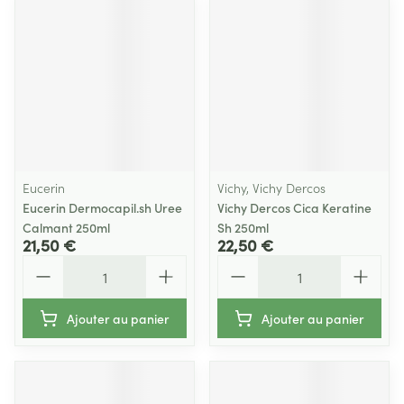
Eucerin
Vichy, Vichy Dercos
Eucerin Dermocapil.sh Uree
Vichy Dercos Cica Keratine
Calmant 250ml
Sh 250ml
21,50 €
22,50 €
Quantité
Quantité
Ajouter au panier
Ajouter au panier