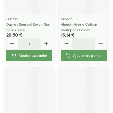
Ducray
Alpecin
Ducray Sensinol Serum Sos
Alpecin Hybrid Coffein
Spray 30ml
Shampoo Fl 250ml
20,50 €
16,14 €
Quantité
Quantité
Ajouter au panier
Ajouter au panier