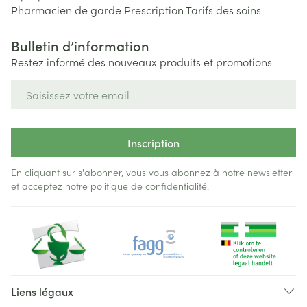
Pharmacien de garde
Prescription
Tarifs des soins
Bulletin d’information
Restez informé des nouveaux produits et promotions
Adresse mail
Inscription
En cliquant sur s'abonner, vous vous abonnez à notre newsletter
et acceptez notre
politique de confidentialité
.
Liens légaux