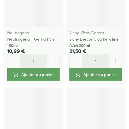
Neutrogena
Vichy, Vichy Dercos
Neutrogena T Gel Fort Sh
Vichy Dercos Cica Keratine
150ml
A/sh 200ml
10,99 €
21,50 €
Quantité
Quantité
Ajouter au panier
Ajouter au panier