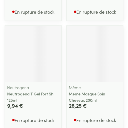
En rupture de stock
En rupture de stock
Neutrogena
Même
Neutrogena T Gel Fort Sh
Meme Masque Soin
125ml
Cheveux 200ml
9,94 €
26,25 €
En rupture de stock
En rupture de stock