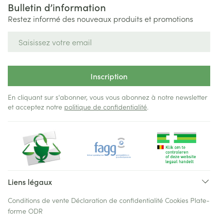
Bulletin d’information
Restez informé des nouveaux produits et promotions
Adresse mail
Inscription
En cliquant sur s'abonner, vous vous abonnez à notre newsletter
et acceptez notre
politique de confidentialité
.
Liens légaux
Conditions de vente
Déclaration de confidentialité
Cookies
Plate-
forme ODR