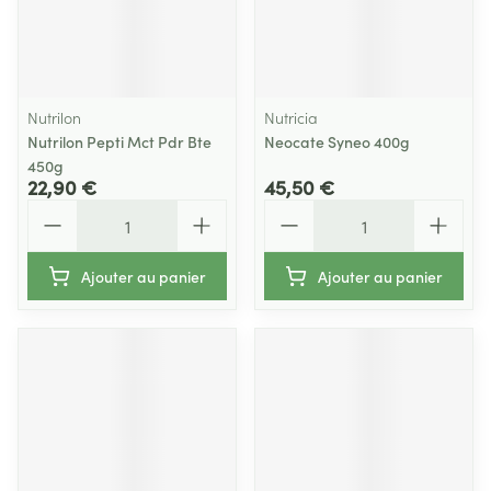
Nutrilon
Nutricia
Nutrilon Pepti Mct Pdr Bte
Neocate Syneo 400g
450g
22,90 €
45,50 €
Quantité
Quantité
Ajouter au panier
Ajouter au panier