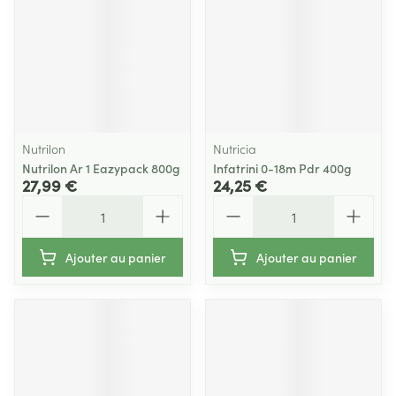
Nutrilon
Nutricia
Nutrilon Ar 1 Eazypack 800g
Infatrini 0-18m Pdr 400g
27,99 €
24,25 €
Quantité
Quantité
Ajouter au panier
Ajouter au panier