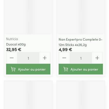
Nutricia
Nan Expertpro Complete 0-
Duocal 400g
12m Sticks 4x26,2g
32,95 €
4,99 €
Quantité
Quantité
Ajouter au panier
Ajouter au panier