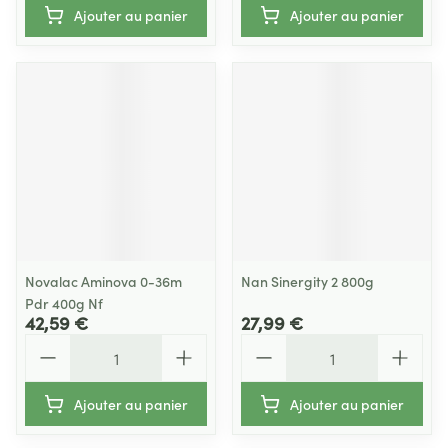
Ajouter au panier
Ajouter au panier
Novalac Aminova 0-36m
Nan Sinergity 2 800g
Pdr 400g Nf
42,59 €
27,99 €
Quantité
Quantité
Ajouter au panier
Ajouter au panier