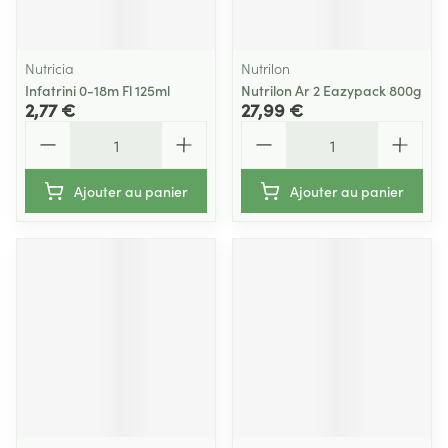
Nutricia
Nutrilon
Infatrini 0-18m Fl 125ml
Nutrilon Ar 2 Eazypack 800g
2,77 €
27,99 €
Quantité
Quantité
Ajouter au panier
Ajouter au panier