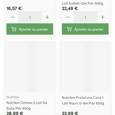
Lait Suite6-12m Pdr 800g
16,57 €
22,49 €
Quantité
Quantité
Ajouter au panier
Ajouter au panier
Nutrilon
Nutrilon Profutura Care 1
Nutrilon Omneo 2 Lait De
Lait Nourr.0-6m Pdr 800g
Suite Pdr 800g
28,99 €
23,99 €