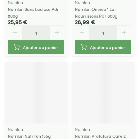
Nutrilon
Nutrilon
Nutrilon Sans Lactose Pdr
Nutrilon Omneo 1 Lait
800g
Nourrissons Pdr 800g
25,95 €
28,99 €
Quantité
Quantité
Ajouter au panier
Ajouter au panier
Nutrilon
Nutrilon
Nutrilon Nutriton 135g
Nutrilon Profutura Care 2