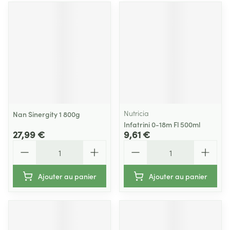
Nutricia
Nan Sinergity 1 800g
Infatrini 0-18m Fl 500ml
27,99 €
9,61 €
Quantité
Quantité
Ajouter au panier
Ajouter au panier