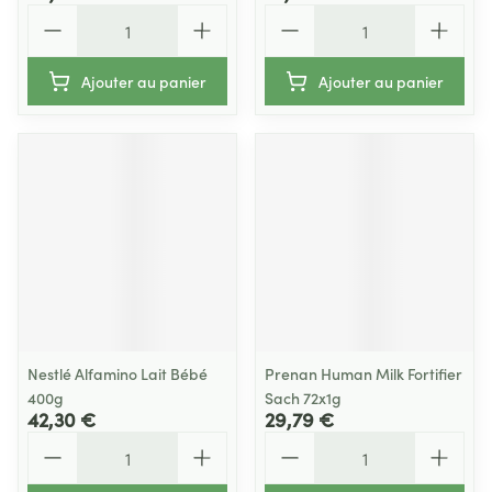
Quantité
Quantité
Ajouter au panier
Ajouter au panier
Nestlé Alfamino Lait Bébé
Prenan Human Milk Fortifier
400g
Sach 72x1g
42,30 €
29,79 €
Quantité
Quantité