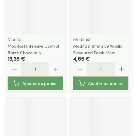
Modifast
Modifast
Modifast Intensive Control
Modifast Intensive Vanilla
Barre Chocolat 6
Flavoured Drink 236ml
13,35 €
4,65 €
Quantité
Quantité
Ajouter au panier
Ajouter au panier