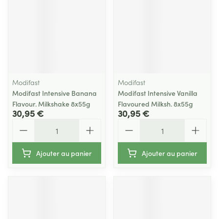
Modifast
Modifast
Modifast Intensive Banana
Modifast Intensive Vanilla
Flavour. Milkshake 8x55g
Flavoured Milksh. 8x55g
30,95 €
30,95 €
Quantité
Quantité
Ajouter au panier
Ajouter au panier