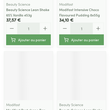
Beauty Science
Modifast
Beauty Science Lean Shake
Modifast Intensive Choco
65% Vanilla 453g
Flavoured Pudding 8x55g
37,57 €
34,10 €
Quantité
Quantité
Ajouter au panier
Ajouter au panier
Modifast
Beauty Science