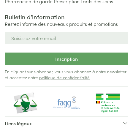
Pharmacien de garde
Prescription
Tarifs des soins
Bulletin d’information
Restez informé des nouveaux produits et promotions
Adresse mail
Inscription
En cliquant sur s'abonner, vous vous abonnez à notre newsletter
et acceptez notre
politique de confidentialité
.
Liens légaux