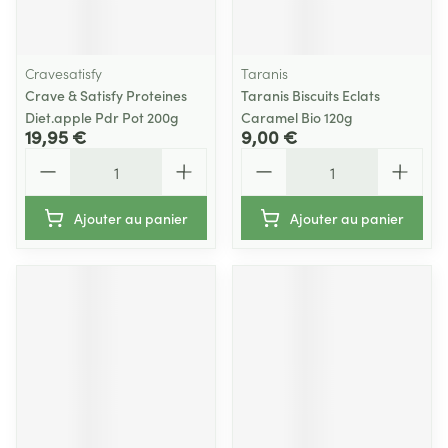
Cravesatisfy
Taranis
Crave & Satisfy Proteines
Taranis Biscuits Eclats
Diet.apple Pdr Pot 200g
Caramel Bio 120g
19,95 €
9,00 €
Quantité
Quantité
Ajouter au panier
Ajouter au panier