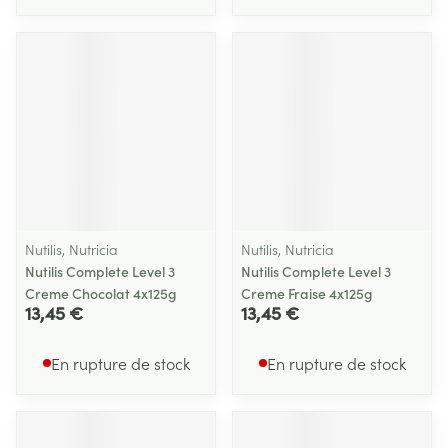
Nutilis, Nutricia
Nutilis, Nutricia
Nutilis Complete Level 3
Nutilis Complete Level 3
Creme Chocolat 4x125g
Creme Fraise 4x125g
13,45 €
13,45 €
En rupture de stock
En rupture de stock