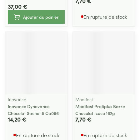
7,70 €
37,00 €
En rupture de stock
Ajouter au panier
Inovance
Modifast
Inovance Dynovance
Modifast Protiplus Barre
Chocolat Sachet 5 Ca066
Chocolat-coco 162g
14,20 €
7,70 €
En rupture de stock
En rupture de stock