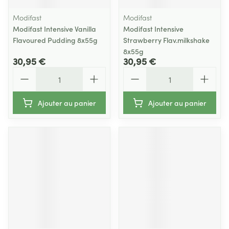
Modifast
Modifast
Modifast Intensive Vanilla
Modifast Intensive
Flavoured Pudding 8x55g
Strawberry Flav.milkshake
8x55g
30,95 €
30,95 €
Quantité
Quantité
Ajouter au panier
Ajouter au panier