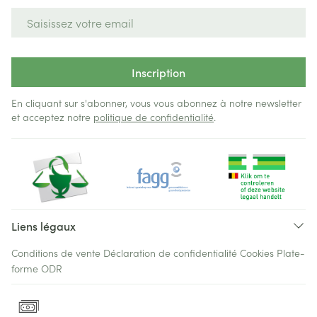
Adresse mail
Inscription
En cliquant sur s'abonner, vous vous abonnez à notre newsletter
et acceptez notre
politique de confidentialité
.
Liens légaux
Conditions de vente
Déclaration de confidentialité
Cookies
Plate-
forme ODR