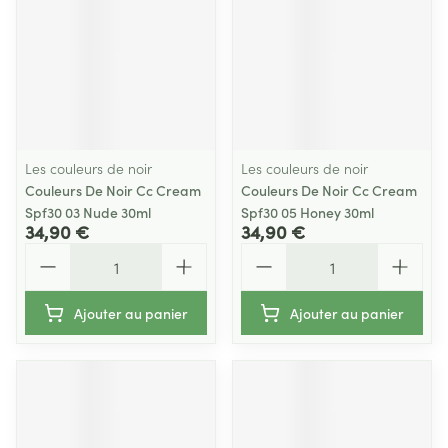
Les couleurs de noir
Les couleurs de noir
Couleurs De Noir Cc Cream
Couleurs De Noir Cc Cream
Spf30 03 Nude 30ml
Spf30 05 Honey 30ml
34,90 €
34,90 €
Quantité
Quantité
Ajouter au panier
Ajouter au panier