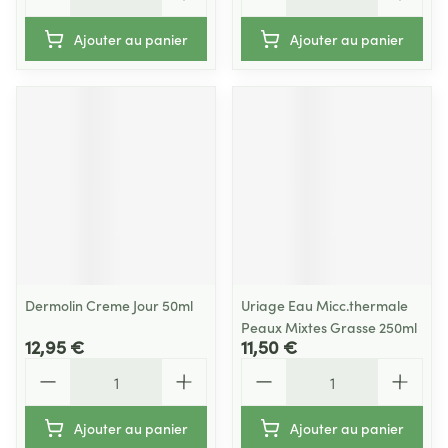
Ajouter au panier
Ajouter au panier
Dermolin Creme Jour 50ml
Uriage Eau Micc.thermale
Peaux Mixtes Grasse 250ml
12,95 €
11,50 €
Quantité
Quantité
Ajouter au panier
Ajouter au panier