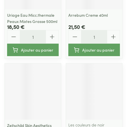
Uriage Eau Micc.thermale
Arrebum Creme 40ml
Peaux Mixtes Grasse 500ml
18,50 €
21,50 €
Quantité
Quantité
Ajouter au panier
Ajouter au panier
Les couleurs de noir
Zeitschild Skin Aesthetics