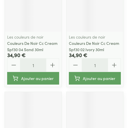
Les couleurs de noir
Les couleurs de noir
Couleurs De Noir Cc Cream
Couleurs De Noir Cc Cream
Spf30 04 Sand 30ml
Spf30 02 Ivory 30ml
34,90 €
34,90 €
Quantité
Quantité
Ajouter au panier
Ajouter au panier