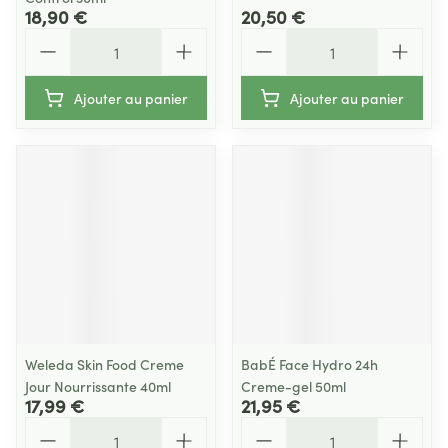
18,90 €
20,50 €
Quantité
Quantité
Ajouter au panier
Ajouter au panier
Weleda Skin Food Creme
BabÉ Face Hydro 24h
Jour Nourrissante 40ml
Creme-gel 50ml
17,99 €
21,95 €
Quantité
Quantité