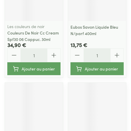
Les couleurs de noir
Eubos Savon Liquide Bleu
Couleurs De Noir Cc Cream
N/parf 400ml
Spf30 06 Cappuc. 30ml
34,90 €
13,75 €
Quantité
Quantité
Ajouter au panier
Ajouter au panier