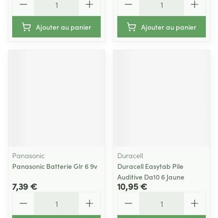
Ajouter au panier
Ajouter au panier
Panasonic
Duracell
Panasonic Batterie Glr 6 9v
Duracell Easytab Pile
Auditive Da10 6 Jaune
7,39 €
10,95 €
Quantité
Quantité