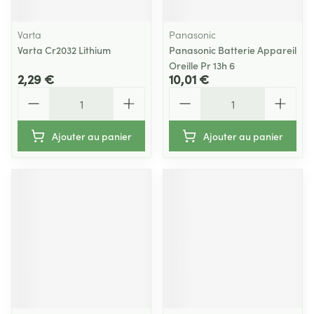
Varta
Panasonic
Varta Cr2032 Lithium
Panasonic Batterie Appareil
Oreille Pr 13h 6
2,29 €
10,01 €
Quantité
Quantité
Ajouter au panier
Ajouter au panier