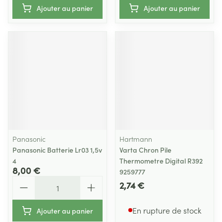
Ajouter au panier
Ajouter au panier
Panasonic
Hartmann
Panasonic Batterie Lr03 1,5v
Varta Chron Pile
4
Thermometre Digital R392
8,00 €
9259777
Quantité
2,74 €
En rupture de stock
Ajouter au panier