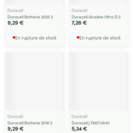
Duracell
Duracell
Duracell Batterie 2025 2
Duracell Alcaline Ultra D 2
9,29 €
7,26 €
En rupture de stock
En rupture de stock
Duracell
Duracell
Duracell Batterie 2016 2
Duracell J 7k67/4lr61
9,29 €
5,34 €