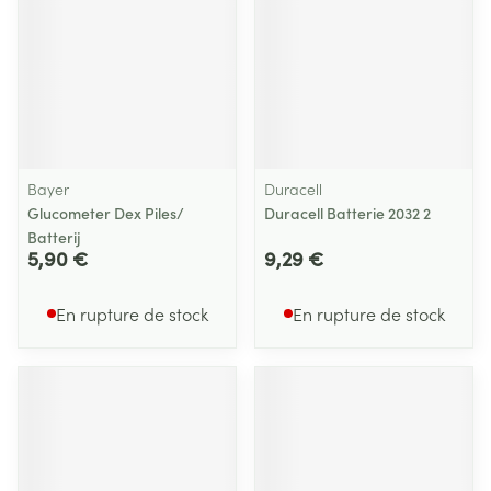
Bayer
Duracell
Glucometer Dex Piles/
Duracell Batterie 2032 2
Batterij
5,90 €
9,29 €
En rupture de stock
En rupture de stock