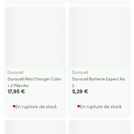
Duracell
Duracell
Duracell Mini Charger Color
Duracell Batterie Expert Aa
+ 2 Piles Aa
2
17,95 €
5,29 €
En rupture de stock
En rupture de stock