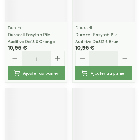
Duracell
Duracell
Duracell Easytab Pile
Duracell Easytab Pile
Auditive Da13 6 Orange
Auditive Da312 6 Brun
10,95 €
10,95 €
Quantité
Quantité
Ajouter au panier
Ajouter au panier