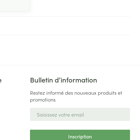
e
Bulletin d’information
Restez informé des nouveaux produits et
promotions
Adresse mail
e
Inscription