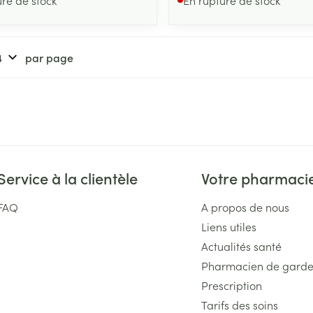
par page
Service à la clientèle
Votre pharmaci
FAQ
A propos de nous
Liens utiles
Actualités santé
Pharmacien de gard
Prescription
Tarifs des soins