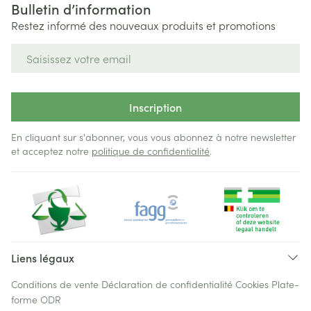
Bulletin d’information
Restez informé des nouveaux produits et promotions
Adresse mail
Inscription
En cliquant sur s'abonner, vous vous abonnez à notre newsletter
et acceptez notre
politique de confidentialité
.
Liens légaux
Conditions de vente
Déclaration de confidentialité
Cookies
Plate-
forme ODR