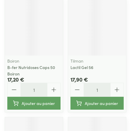
Boiron
Tilman
B-fer Nutridoses Caps 50
Lactil Gel 56
Boiron
17,20 €
17,90 €
Quantité
Quantité
Ajouter au panier
Ajouter au panier