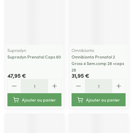
Supradyn
Omnibionta
Supradyn Prenatal Caps 60
Omnibionta Pronatal 2
Gross 4 Sem.comp 28 +caps
28
47,95 €
31,95 €
Quantité
Quantité
Ajouter au panier
Ajouter au panier