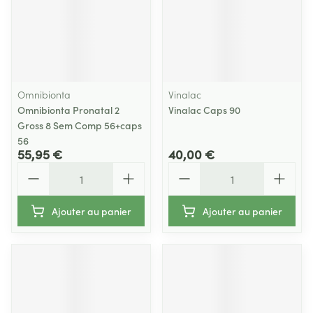
Omnibionta
Vinalac
Omnibionta Pronatal 2
Vinalac Caps 90
Gross 8 Sem Comp 56+caps
56
55,95 €
40,00 €
Quantité
Quantité
Ajouter au panier
Ajouter au panier