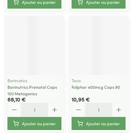
Ajouter au panier
Ajouter au panier
Barinutrics
Teva
Barinutrics Prenatal Caps
Foliphar 400mcg Caps 90
150 Metagenics
68,10 €
10,95 €
Quantité
Quantité
Ajouter au panier
Ajouter au panier