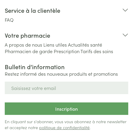
Service à la clientèle
FAQ
Votre pharmacie
A propos de nous
Liens utiles
Actualités santé
Pharmacien de garde
Prescription
Tarifs des soins
Bulletin d’information
Restez informé des nouveaux produits et promotions
Adresse mail
Inscription
En cliquant sur s'abonner, vous vous abonnez à notre newsletter
et acceptez notre
politique de confidentialité
.