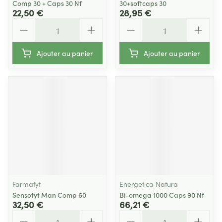
Comp 30 + Caps 30 Nf
30+softcaps 30
22,50 €
28,95 €
Quantité
Quantité
Ajouter au panier
Ajouter au panier
Farmafyt
Energetica Natura
Sensofyt Man Comp 60
Bi-omega 1000 Caps 90 Nf
32,50 €
66,21 €
Quantité
Quantité