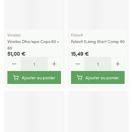
Vinalac
Folavit
Vinalac Dha/epa Caps 60 +
Folavit 0,4mg Start Comp 90
60
51,00 €
15,49 €
Quantité
Quantité
Ajouter au panier
Ajouter au panier