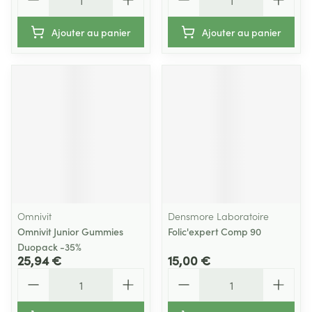
Ajouter au panier
Ajouter au panier
Omnivit
Densmore Laboratoire
Omnivit Junior Gummies
Folic'expert Comp 90
Duopack -35%
25,94 €
15,00 €
Quantité
Quantité