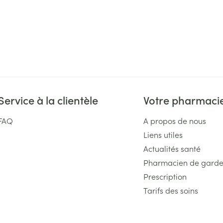
Service à la clientèle
Votre pharmaci
FAQ
A propos de nous
Liens utiles
Actualités santé
Pharmacien de gard
Prescription
Tarifs des soins