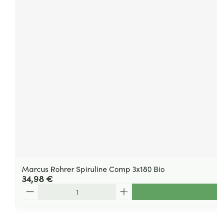
Marcus Rohrer Spiruline Comp 3x180 Bio
34,98 €
Quantité