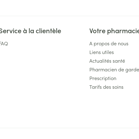
Service à la clientèle
Votre pharmaci
FAQ
A propos de nous
Liens utiles
Actualités santé
Pharmacien de gard
Prescription
Tarifs des soins