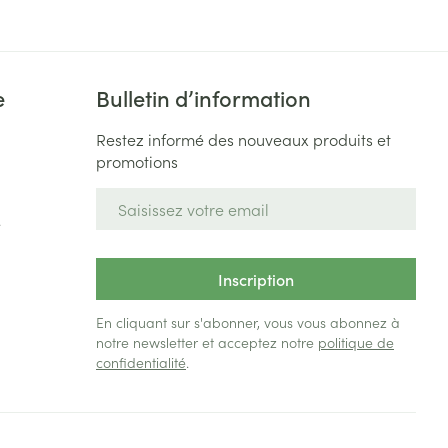
e
Bulletin d’information
Restez informé des nouveaux produits et
promotions
Adresse mail
e
Inscription
En cliquant sur s'abonner, vous vous abonnez à
notre newsletter et acceptez notre
politique de
confidentialité
.