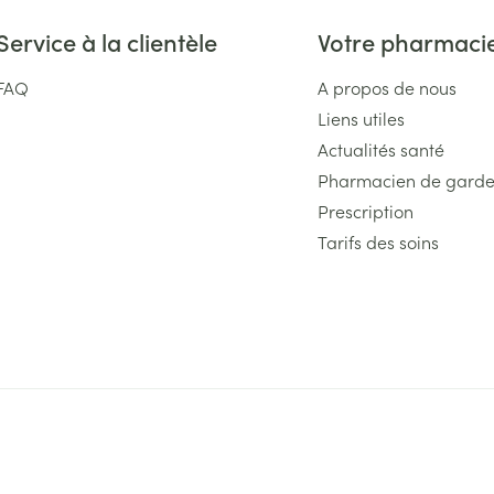
Service à la clientèle
Votre pharmaci
FAQ
A propos de nous
Liens utiles
Actualités santé
Pharmacien de gard
Prescription
Tarifs des soins