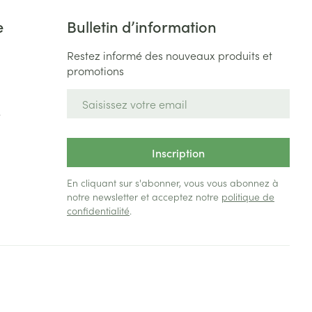
e
Bulletin d’information
Restez informé des nouveaux produits et
promotions
Adresse mail
e
Inscription
En cliquant sur s'abonner, vous vous abonnez à
notre newsletter et acceptez notre
politique de
confidentialité
.