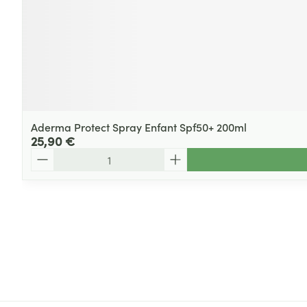
Aderma Protect Spray Enfant Spf50+ 200ml
25,90 €
Quantité