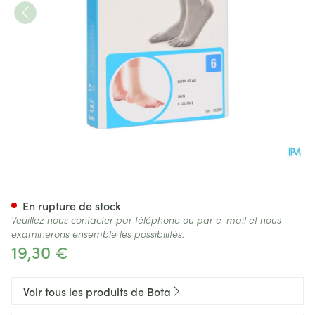
Bota 40 Ab Cheville N 6 21cm
En rupture de stock
Veuillez nous contacter par téléphone ou par e-mail et nous
examinerons ensemble les possibilités.
19,30 €
Voir tous les produits de Bota