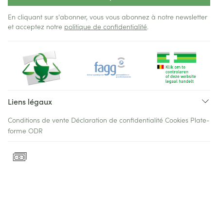
En cliquant sur s'abonner, vous vous abonnez à notre newsletter
et acceptez notre
politique de confidentialité
.
Liens légaux
Conditions de vente
Déclaration de confidentialité
Cookies
Plate-
forme ODR