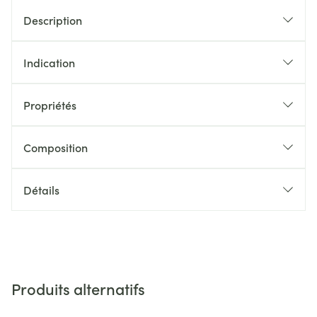
Description
Indication
Propriétés
Composition
Détails
Produits alternatifs