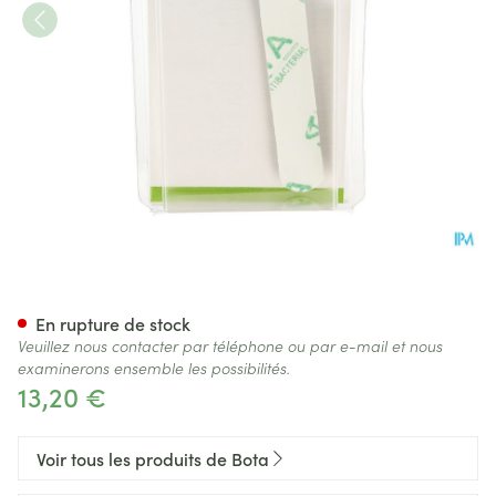
Bota Digifix Fingersplint 152
En rupture de stock
Veuillez nous contacter par téléphone ou par e-mail et nous
examinerons ensemble les possibilités.
13,20 €
Voir tous les produits de Bota