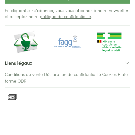
En cliquant sur s'abonner, vous vous abonnez à notre newsletter
et acceptez notre
politique de confidentialité
.
Liens légaux
Conditions de vente
Déclaration de confidentialité
Cookies
Plate-
forme ODR