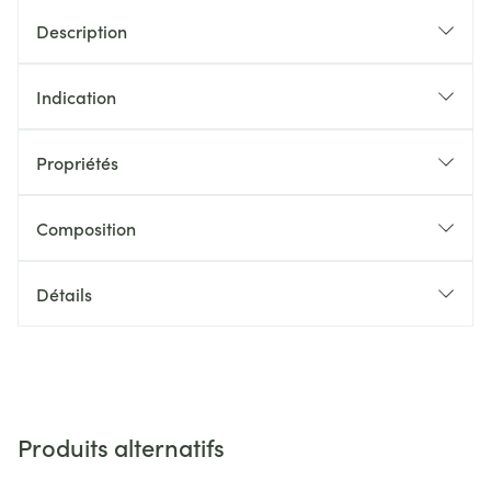
Description
Indication
Propriétés
Composition
Détails
Produits alternatifs