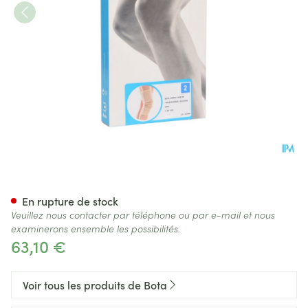
Bota Ortho Df 1100 Sk N2
En rupture de stock
Veuillez nous contacter par téléphone ou par e-mail et nous
examinerons ensemble les possibilités.
63,10 €
Voir tous les produits de Bota