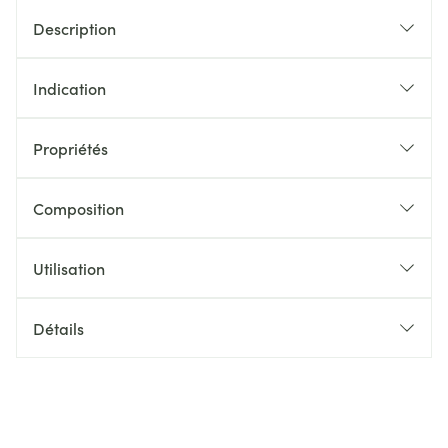
Description
Indication
Propriétés
Composition
Utilisation
Détails