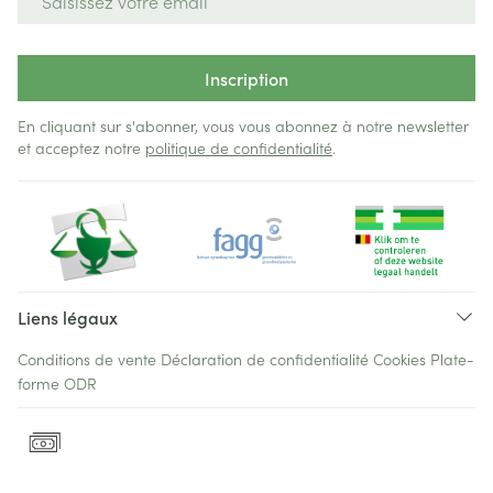
Inscription
En cliquant sur s'abonner, vous vous abonnez à notre newsletter
et acceptez notre
politique de confidentialité
.
Liens légaux
Conditions de vente
Déclaration de confidentialité
Cookies
Plate-
forme ODR