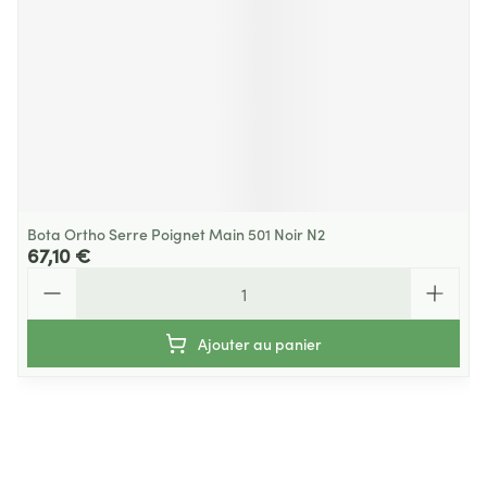
Bota Ortho Serre Poignet Main 501 Noir N2
67,10 €
Quantité
Ajouter au panier