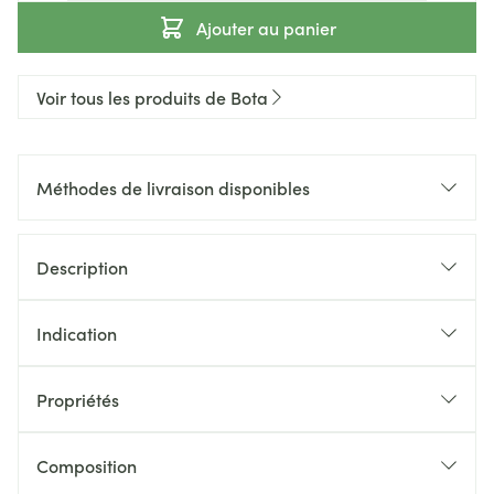
Ajouter au panier
Voir tous les produits de Bota
Méthodes de livraison disponibles
Description
Indication
Propriétés
Composition