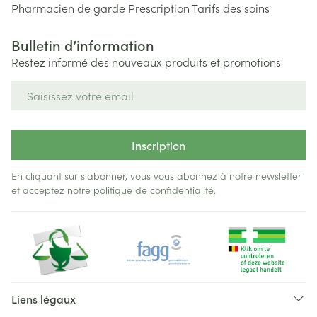
Pharmacien de garde
Prescription
Tarifs des soins
Bulletin d’information
Restez informé des nouveaux produits et promotions
Adresse mail
Inscription
En cliquant sur s'abonner, vous vous abonnez à notre newsletter
et acceptez notre
politique de confidentialité
.
Liens légaux