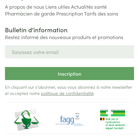
A propos de nous
Liens utiles
Actualités santé
Pharmacien de garde
Prescription
Tarifs des soins
Bulletin d’information
Restez informé des nouveaux produits et promotions
Adresse mail
Inscription
En cliquant sur s'abonner, vous vous abonnez à notre newsletter
et acceptez notre
politique de confidentialité
.