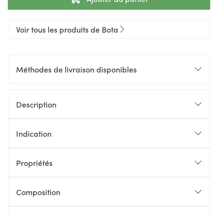
Voir tous les produits de Bota
Méthodes de livraison disponibles
Description
Indication
Propriétés
Composition