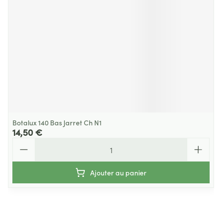
Botalux 140 Bas Jarret Ch N1
14,50 €
Quantité
Ajouter au panier