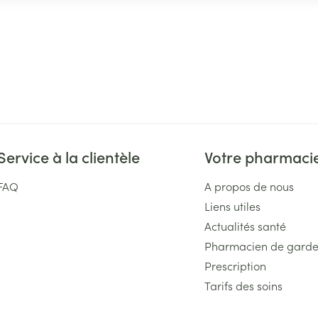
Service à la clientèle
Votre pharmaci
FAQ
A propos de nous
Liens utiles
Actualités santé
Pharmacien de gard
Prescription
Tarifs des soins