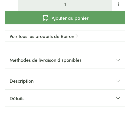
Quantité
Ajouter au panier
Voir tous les produits de Boiron
Méthodes de livraison disponibles
Description
Détails