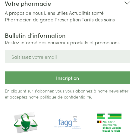
Votre pharmacie
A propos de nous
Liens utiles
Actualités santé
Pharmacien de garde
Prescription
Tarifs des soins
Bulletin d’information
Restez informé des nouveaux produits et promotions
Adresse mail
Inscription
En cliquant sur s'abonner, vous vous abonnez à notre newsletter
et acceptez notre
politique de confidentialité
.