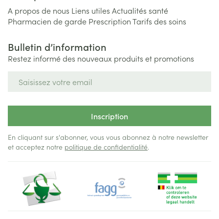
A propos de nous
Liens utiles
Actualités santé
Pharmacien de garde
Prescription
Tarifs des soins
Bulletin d’information
Restez informé des nouveaux produits et promotions
Adresse mail
Inscription
En cliquant sur s'abonner, vous vous abonnez à notre newsletter
et acceptez notre
politique de confidentialité
.