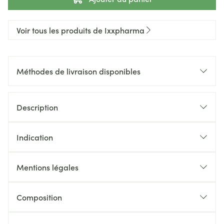
Voir tous les produits de Ixxpharma
Méthodes de livraison disponibles
Description
Indication
Mentions légales
Composition