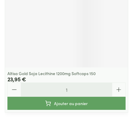
Altisa Gold Soja Lecithine 1200mg Softcaps 150
23,95 €
Quantité
Ajouter au panier