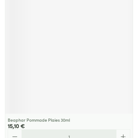
Beaphar Pommade Plaies 30ml
15,10 €
Quantité