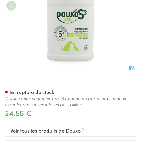
Douxo S3 Seb Shampoo 200m
En rupture de stock
Veuillez nous contacter par téléphone ou par e-mail et nous
examinerons ensemble les possibilités.
24,56 €
Voir tous les produits de Douxo