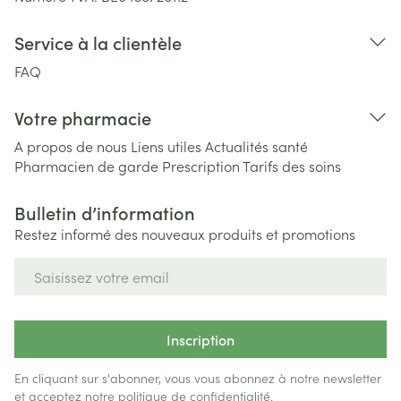
Service à la clientèle
FAQ
Votre pharmacie
A propos de nous
Liens utiles
Actualités santé
Pharmacien de garde
Prescription
Tarifs des soins
Bulletin d’information
Restez informé des nouveaux produits et promotions
Adresse mail
Inscription
En cliquant sur s'abonner, vous vous abonnez à notre newsletter
et acceptez notre
politique de confidentialité
.