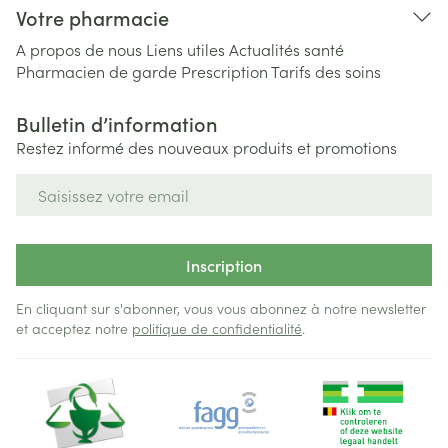
Votre pharmacie
A propos de nous
Liens utiles
Actualités santé
Pharmacien de garde
Prescription
Tarifs des soins
Bulletin d’information
Restez informé des nouveaux produits et promotions
Adresse mail
Inscription
En cliquant sur s'abonner, vous vous abonnez à notre newsletter
et acceptez notre
politique de confidentialité
.