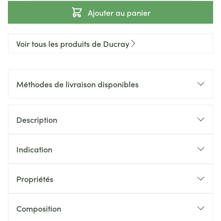
Ajouter au panier
Voir tous les produits de Ducray
Méthodes de livraison disponibles
Description
Indication
Propriétés
Composition