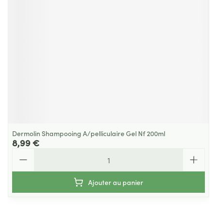
Dermolin Shampooing A/pelliculaire Gel Nf 200ml
8,99 €
Quantité
Ajouter au panier