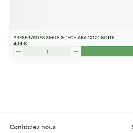
PRESERVATIFS SMILE & TECH ABA 1X12 1 BOITE
4,13 €
Quantité
Contactez nous