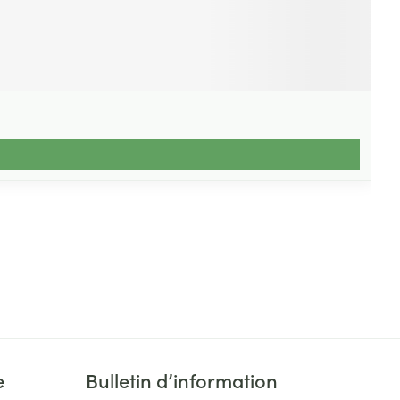
e
Bulletin d’information