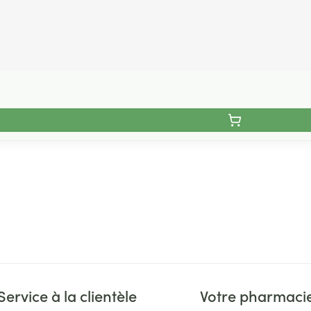
Service à la clientèle
Votre pharmaci