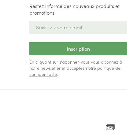
Restez informé des nouveaux produits et
promotions
Adresse mail
e
Inscription
En cliquant sur s'abonner, vous vous abonnez à
notre newsletter et acceptez notre
politique de
confidentialité
.